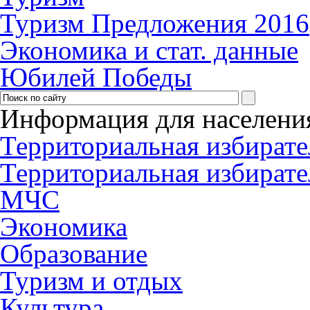
Туризм Предложения 2016
Экономика и стат. данные
Юбилей Победы
Информация для населени
Территориальная избирате
Территориальная избирате
МЧС
Экономика
Образование
Туризм и отдых
Культура