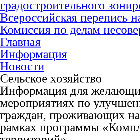
градостроительного зонир
Всероссийская перепись н
Комиссия по делам несов
Главная
Информация
Новости
Сельское хозяйство
Информация для желающих
мероприятиях по улучше
граждан, проживающих на 
рамках программы «Компл
территорий»