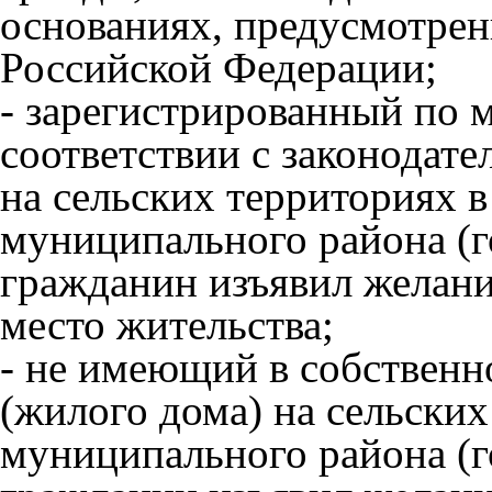
основаниях, предусмотрен
Российской Федерации;
- зарегистрированный по 
соответствии с законодат
на сельских территориях 
муниципального района (г
гражданин изъявил желани
место жительства;
- не имеющий в собствен
(жилого дома) на сельских
муниципального района (г