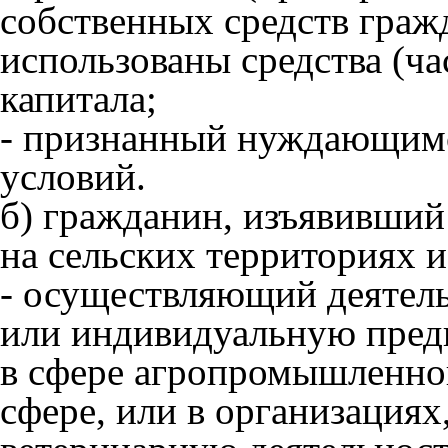
собственных средств граж
использованы средства (ча
капитала;
- признанный нуждающим
условий.
б) гражданин, изъявивший
на сельских территориях и
- осуществляющий деятель
или индивидуальную пред
в сфере агропромышленног
сфере, или в организация