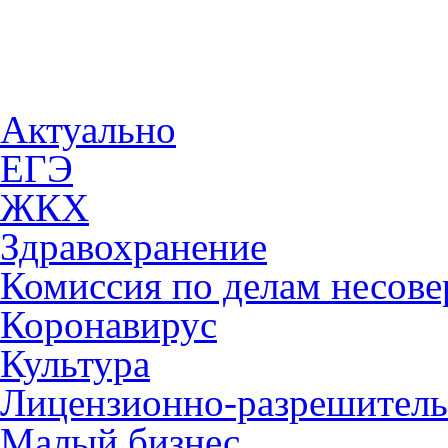
Актуально
ЕГЭ
ЖКХ
Здравохранение
Комиссия по делам несов
Коронавирус
Культура
Лицензионно-разрешитель
Малый бизнес