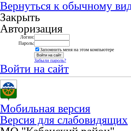
Вернуться к обычному ви
Закрыть
Авторизация
Логин:
Пароль:
Запомнить меня на этом компьютере
Забыли пароль?
Войти на сайт
Мобильная версия
Версия для слабовидящих