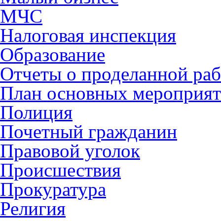
МЧС
Налоговая инспекция
Образование
Отчеты о проделанной раб
План основных мероприя
Полиция
Почетный гражданин
Правовой уголок
Происшествия
Прокуратура
Религия