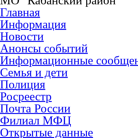
МО "Кабанский район"
Главная
Информация
Новости
Анонсы событий
Информационные сообще
Семья и дети
Полиция
Росреестр
Почта России
Филиал МФЦ
Открытые данные