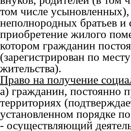
том числе усыновленных),
неполнородных братьев и с
приобретение жилого поме
котором гражданин посто
(зарегистрирован по мест
жительства).
Право на получение социа
а) гражданин, постоянно 
территориях (подтверждае
установленном порядке по 
- осуществляющий деятель