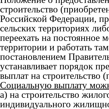
строительство (приобрете
Российской Федерации, 
сельских территориях ли
переехать на постоянное м
территории и работать та
постановлением Правитель
устанавливает порядок пр
выплат на строительство (
Социальную выплату можн
а) на строительство жилог
индивидуального жилищног