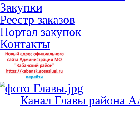
Закупки
Реестр заказов
Портал закупок
Контакты
Канал Главы района А