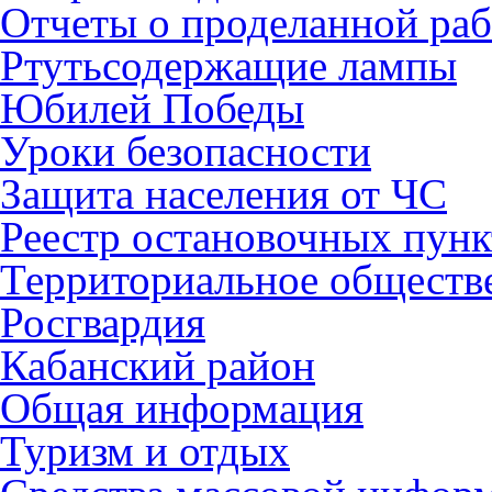
Отчеты о проделанной раб
Ртутьсодержащие лампы
Юбилей Победы
Уроки безопасности
Защита населения от ЧС
Реестр остановочных пунк
Территориальное обществ
Росгвардия
Кабанский район
Общая информация
Туризм и отдых