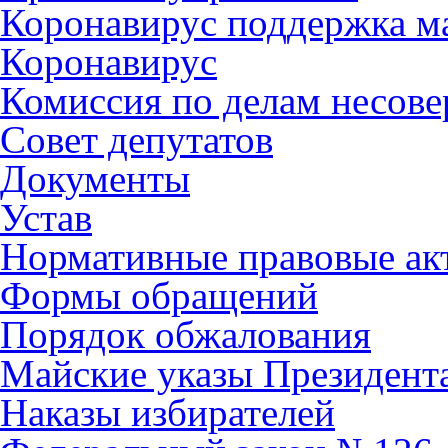
Коронавирус поддержка ма
Коронавирус
Комиссия по делам несов
Совет депутатов
Документы
Устав
Нормативные правовые ак
Формы обращений
Порядок обжалования
Майские указы Президент
Наказы избирателей