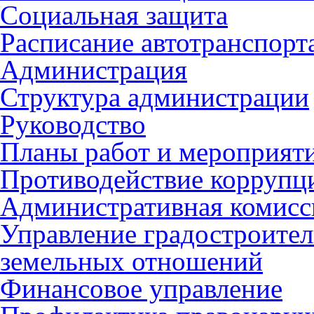
Социальная защита
Расписание автотранспорт
Администрация
Структура администрации
Руководство
Планы работ и мероприят
Противодействие коррупц
Административная комисс
Управление градостроител
земельных отношений
Финансовое управление