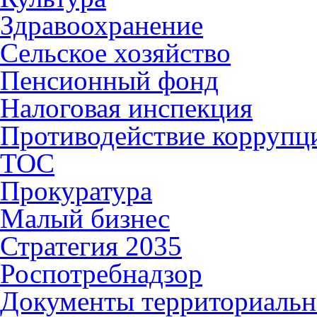
Здравоохранение
Сельское хозяйство
Пенсионный фонд
Налоговая инспекция
Противодействие коррупц
ТОС
Прокуратура
Малый бизнес
Стратегия 2035
Роспотребнадзор
Документы территориальн