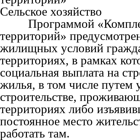
Сельское хозяйство
Программой «Комплексн
территорий» предусмотре
жилищных условий гражда
территориях, в рамках кот
социальная выплата на ст
жилья, в том числе путем 
строительстве, проживаю
территориях либо изъявив
постоянное место жительст
работать там.