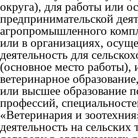
округа), для работы или 
предпринимательской деят
агропромышленного компле
или в организациях, осу
деятельность для сельско
(основное место работы),
ветеринарное образование
или высшее образование п
профессий, специальносте
«Ветеринария и зоотехни
деятельность на сельских