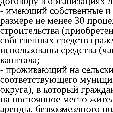
договору в организациях л
- имеющий собственные и 
размере не менее 30 проц
строительства (приобретен
собственных средств граж
использованы средства (ча
капитала;
- проживающий на сельски
соответствующего муницип
округа), в который гражда
на постоянное место жител
аренды, безвозмездного по