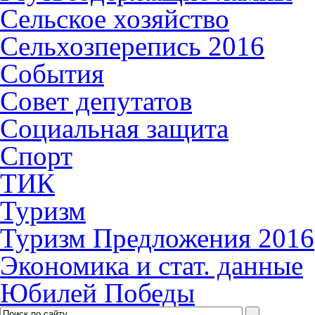
Сельское хозяйство
Сельхозперепись 2016
События
Совет депутатов
Социальная защита
Спорт
ТИК
Туризм
Туризм Предложения 2016
Экономика и стат. данные
Юбилей Победы