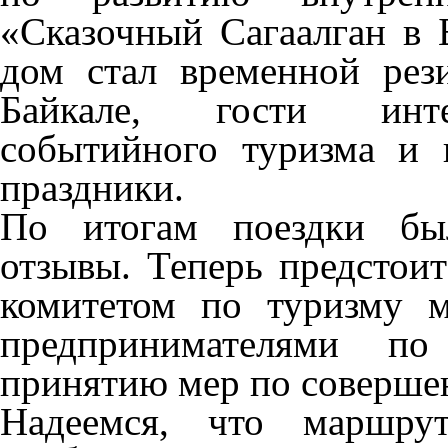
«Сказочный Сагаалган в 
дом стал временной рез
Байкале, гости инте
событийного туризма и 
праздники.
По итогам поездки бы
отзывы. Теперь предстоит
комитетом по туризму м
предпринимателями п
принятию мер по совершен
Надеемся, что маршру