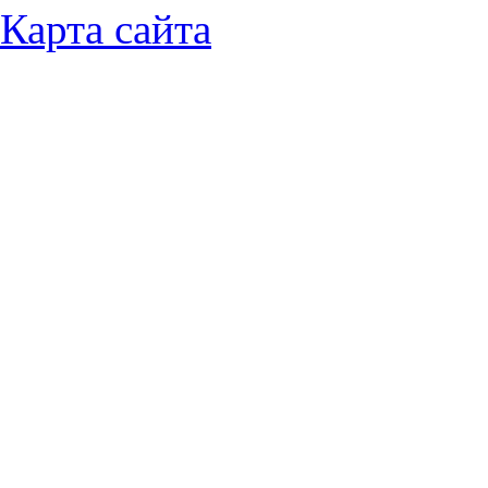
Карта сайта