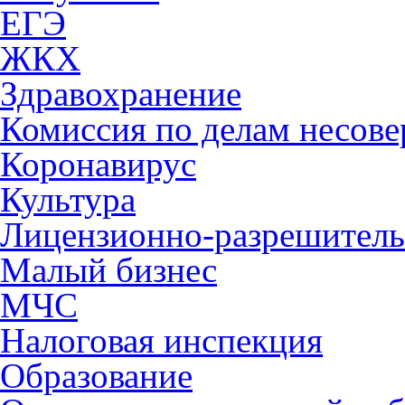
ЕГЭ
ЖКХ
Здравохранение
Комиссия по делам несов
Коронавирус
Культура
Лицензионно-разрешитель
Малый бизнес
МЧС
Налоговая инспекция
Образование