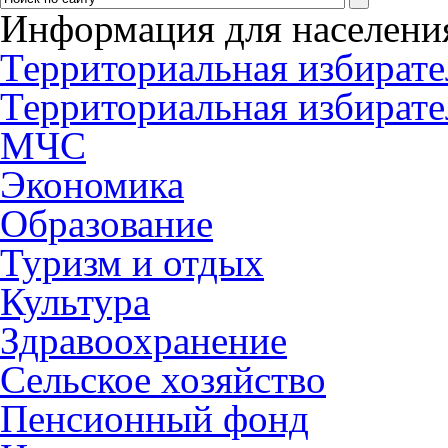
Информация для населени
Территориальная избирате
Территориальная избирате
МЧС
Экономика
Образование
Туризм и отдых
Культура
Здравоохранение
Сельское хозяйство
Пенсионный фонд