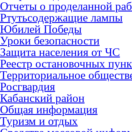
Отчеты о проделанной раб
Ртутьсодержащие лампы
Юбилей Победы
Уроки безопасности
Защита населения от ЧС
Реестр остановочных пунк
Территориальное обществ
Росгвардия
Кабанский район
Общая информация
Туризм и отдых