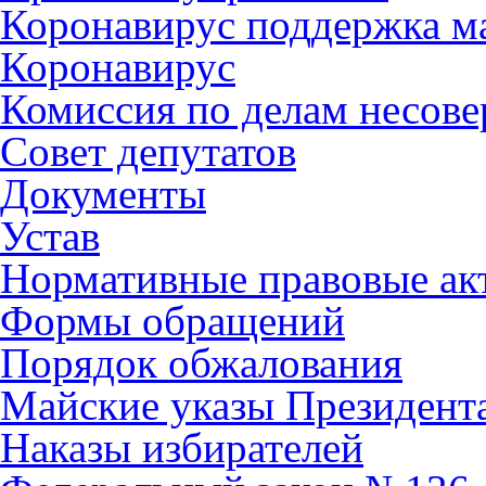
Коронавирус поддержка ма
Коронавирус
Комиссия по делам несов
Совет депутатов
Документы
Устав
Нормативные правовые ак
Формы обращений
Порядок обжалования
Майские указы Президент
Наказы избирателей