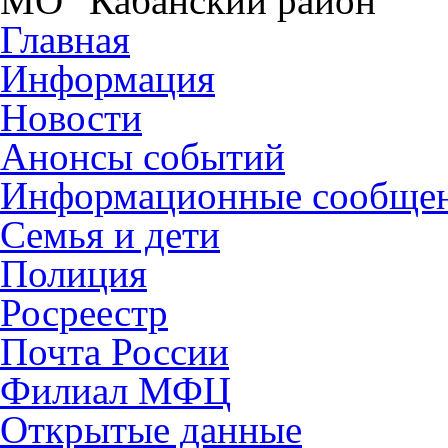
МО "Кабанский район"
Главная
Информация
Новости
Анонсы событий
Информационные сообще
Семья и дети
Полиция
Росреестр
Почта России
Филиал МФЦ
Открытые данные