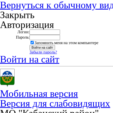
Вернуться к обычному ви
Закрыть
Авторизация
Логин:
Пароль:
Запомнить меня на этом компьютере
Забыли пароль?
Войти на сайт
Мобильная версия
Версия для слабовидящих