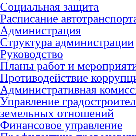
Социальная защита
Расписание автотранспорт
Администрация
Структура администрации
Руководство
Планы работ и мероприят
Противодействие коррупц
Административная комисс
Управление градостроител
земельных отношений
Финансовое управление