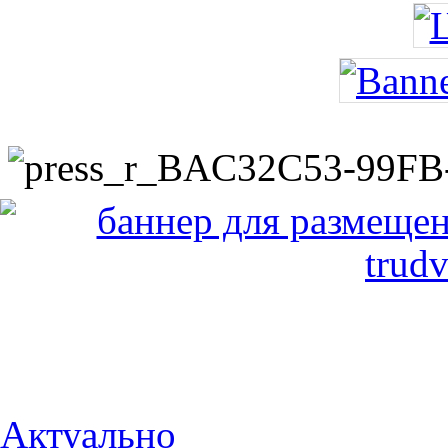
Актуально