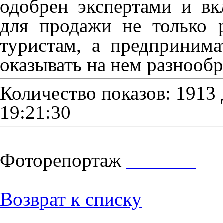
одобрен экспертами и вк
для продажи не только 
туристам, а предпринима
оказывать на нем разнообр
Количество показов: 1913
19:21:30
Фоторепортаж
Возврат к списку