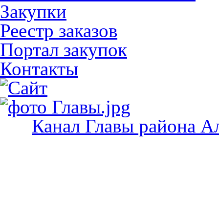
Закупки
Реестр заказов
Портал закупок
Контакты
Канал Главы района А