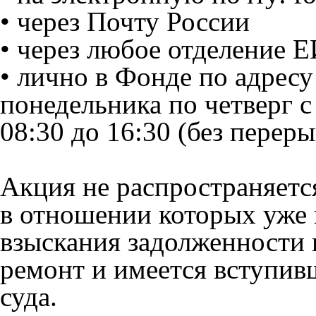
• через Почту России
• через любое отделение 
• лично в Фонде по адресу у
понедельника по четверг с 
08:30 до 16:30 (без переры
Акция не распространяетс
в отношении которых уже
взыскания задолженности 
ремонт и имеется вступив
суда.