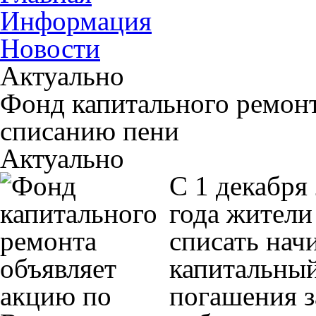
Информация
Новости
Актуально
Фонд капитального ремонт
списанию пени
Актуально
С 1 декабря
года жители
списать нач
капитальный
погашения з