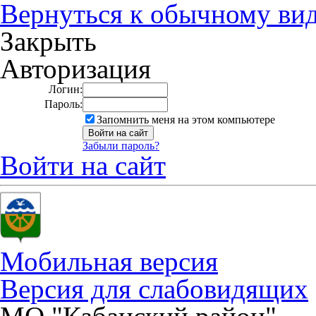
Вернуться к обычному ви
Закрыть
Авторизация
Логин:
Пароль:
Запомнить меня на этом компьютере
Забыли пароль?
Войти на сайт
Мобильная версия
Версия для слабовидящих