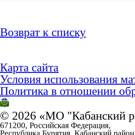
Возврат к списку
Карта сайта
Условия использования ма
Политика в отношении об
© 2026 «МО "Кабанский р
671200, Российская Федерация,
Республика Бурятия, Кабанский район