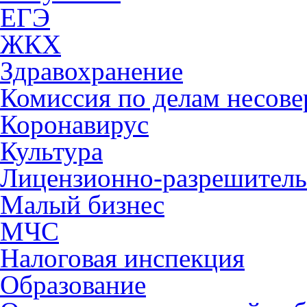
ЕГЭ
ЖКХ
Здравохранение
Комиссия по делам несов
Коронавирус
Культура
Лицензионно-разрешитель
Малый бизнес
МЧС
Налоговая инспекция
Образование