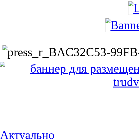
Актуально