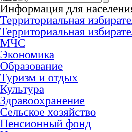
Информация для населени
Территориальная избирате
Территориальная избирате
МЧС
Экономика
Образование
Туризм и отдых
Культура
Здравоохранение
Сельское хозяйство
Пенсионный фонд