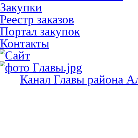
Закупки
Реестр заказов
Портал закупок
Контакты
Канал Главы района А