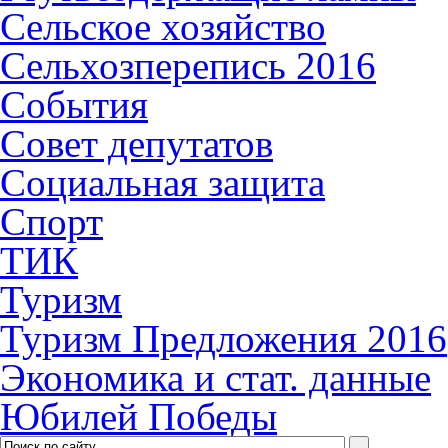
Сельское хозяйство
Сельхозперепись 2016
События
Совет депутатов
Социальная защита
Спорт
ТИК
Туризм
Туризм Предложения 2016
Экономика и стат. данные
Юбилей Победы