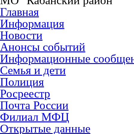
МО "Кабанский район"
Главная
Информация
Новости
Анонсы событий
Информационные сообще
Семья и дети
Полиция
Росреестр
Почта России
Филиал МФЦ
Открытые данные