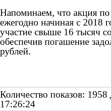
Напоминаем, что акция по
ежегодно начиная с 2018 г
участие свыше 16 тысяч с
обеспечив погашение задо
рублей.
Количество показов: 1958
17:26:24