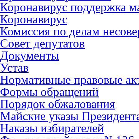
Коронавирус поддержка ма
Коронавирус
Комиссия по делам несов
Совет депутатов
Документы
Устав
Нормативные правовые ак
Формы обращений
Порядок обжалования
Майские указы Президент
Наказы избирателей