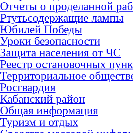
Отчеты о проделанной раб
Ртутьсодержащие лампы
Юбилей Победы
Уроки безопасности
Защита населения от ЧС
Реестр остановочных пунк
Территориальное обществ
Росгвардия
Кабанский район
Общая информация
Туризм и отдых