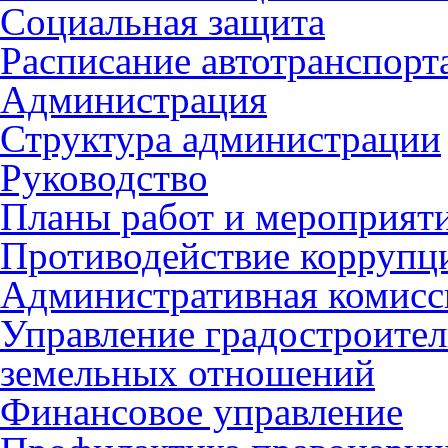
Социальная защита
Расписание автотранспорт
Администрация
Структура администрации
Руководство
Планы работ и мероприят
Противодействие коррупц
Административная комисс
Управление градостроител
земельных отношений
Финансовое управление