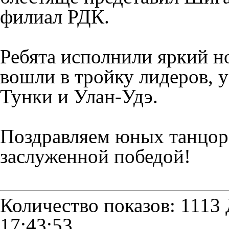
филиал РДК.
Ребята исполнили яркий н
вошли в тройку лидеров, у
Тунки и Улан-Удэ.
Поздравляем юных танцоро
заслуженной победой!
Количество показов: 1113
17:43:53