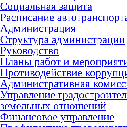
Социальная защита
Расписание автотранспорт
Администрация
Структура администрации
Руководство
Планы работ и мероприят
Противодействие коррупц
Административная комисс
Управление градостроител
земельных отношений
Финансовое управление