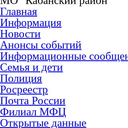
МО "Кабанский район"
Главная
Информация
Новости
Анонсы событий
Информационные сообще
Семья и дети
Полиция
Росреестр
Почта России
Филиал МФЦ
Открытые данные