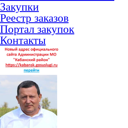
Закупки
Реестр заказов
Портал закупок
Контакты