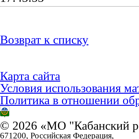
Возврат к списку
Карта сайта
Условия использования ма
Политика в отношении об
© 2026 «МО "Кабанский р
671200, Российская Федерация,