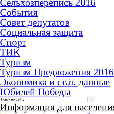
Сельхозперепись 2016
События
Совет депутатов
Социальная защита
Спорт
ТИК
Туризм
Туризм Предложения 2016
Экономика и стат. данные
Юбилей Победы
Информация для населени