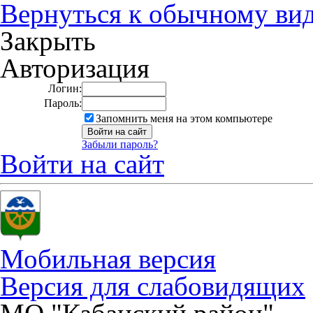
Вернуться к обычному ви
Закрыть
Авторизация
Логин:
Пароль:
Запомнить меня на этом компьютере
Забыли пароль?
Войти на сайт
Мобильная версия
Версия для слабовидящих