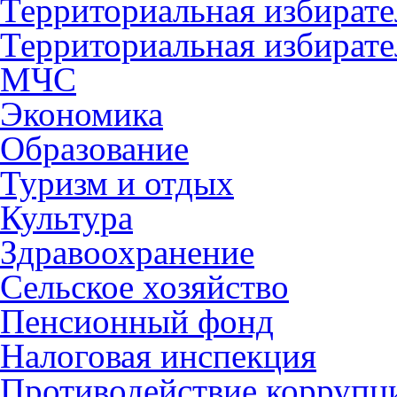
Территориальная избирате
Территориальная избирате
МЧС
Экономика
Образование
Туризм и отдых
Культура
Здравоохранение
Сельское хозяйство
Пенсионный фонд
Налоговая инспекция
Противодействие коррупц