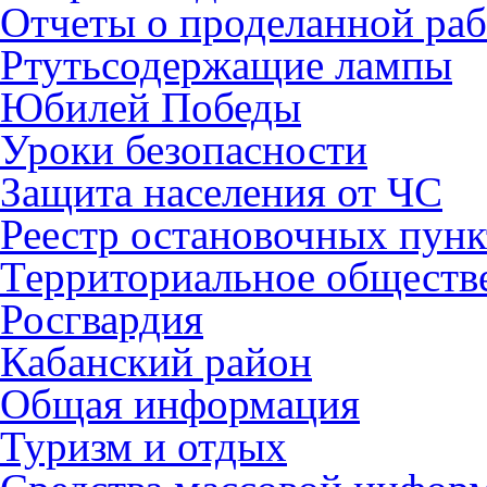
Отчеты о проделанной раб
Ртутьсодержащие лампы
Юбилей Победы
Уроки безопасности
Защита населения от ЧС
Реестр остановочных пунк
Территориальное обществ
Росгвардия
Кабанский район
Общая информация
Туризм и отдых