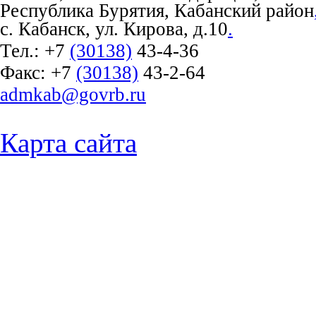
Республика Бурятия, Кабанский район
с. Кабанск, ул. Кирова, д.10
.
Тел.:
+7
(30138)
43-4-36
Факс:
+7
(30138)
43-2-64
admkab@govrb.ru
Карта сайта