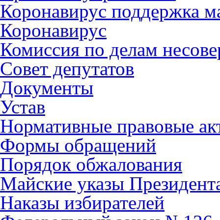
Коронавирус поддержка ма
Коронавирус
Комиссия по делам несов
Совет депутатов
Документы
Устав
Нормативные правовые ак
Формы обращений
Порядок обжалования
Майские указы Президент
Наказы избирателей