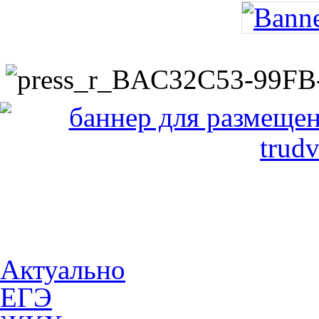
Актуально
ЕГЭ