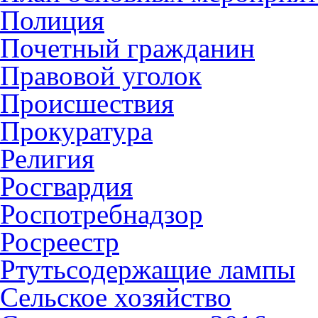
Полиция
Почетный гражданин
Правовой уголок
Происшествия
Прокуратура
Религия
Росгвардия
Роспотребнадзор
Росреестр
Ртутьсодержащие лампы
Сельское хозяйство