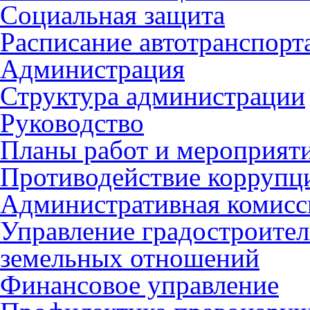
Социальная защита
Расписание автотранспорт
Администрация
Структура администрации
Руководство
Планы работ и мероприят
Противодействие коррупц
Административная комисс
Управление градостроител
земельных отношений
Финансовое управление