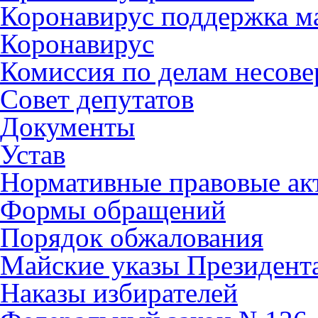
Коронавирус поддержка ма
Коронавирус
Комиссия по делам несов
Совет депутатов
Документы
Устав
Нормативные правовые ак
Формы обращений
Порядок обжалования
Майские указы Президент
Наказы избирателей