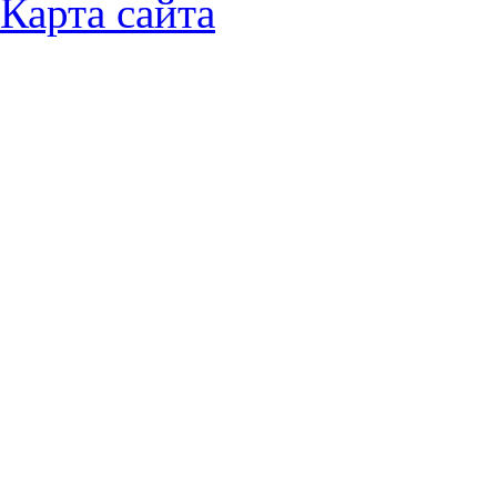
Карта сайта