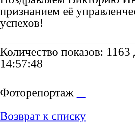
признанием её управленче
успехов!
Количество показов: 1163
14:57:48
Фоторепортаж
Возврат к списку