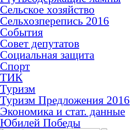
Сельское хозяйство
Сельхозперепись 2016
События
Совет депутатов
Социальная защита
Спорт
ТИК
Туризм
Туризм Предложения 2016
Экономика и стат. данные
Юбилей Победы