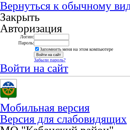
Вернуться к обычному ви
Закрыть
Авторизация
Логин:
Пароль:
Запомнить меня на этом компьютере
Забыли пароль?
Войти на сайт
Мобильная версия
Версия для слабовидящих