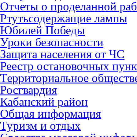
Отчеты о проделанной раб
Ртутьсодержащие лампы
Юбилей Победы
Уроки безопасности
Защита населения от ЧС
Реестр остановочных пунк
Территориальное обществ
Росгвардия
Кабанский район
Общая информация
Туризм и отдых