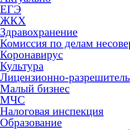
ЕГЭ
ЖКХ
Здравохранение
Комиссия по делам несов
Коронавирус
Культура
Лицензионно-разрешитель
Малый бизнес
МЧС
Налоговая инспекция
Образование