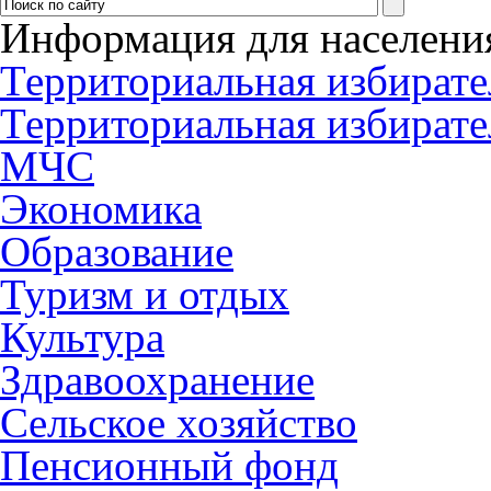
Информация для населени
Территориальная избирате
Территориальная избирате
МЧС
Экономика
Образование
Туризм и отдых
Культура
Здравоохранение
Сельское хозяйство
Пенсионный фонд