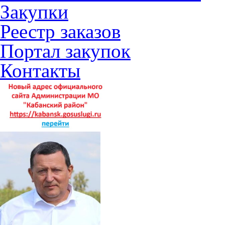
Закупки
Реестр заказов
Портал закупок
Контакты