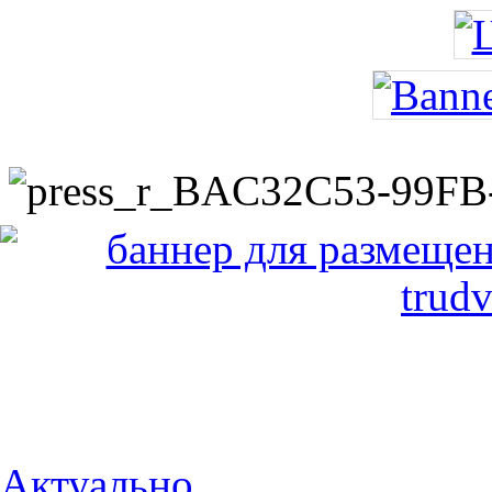
Актуально