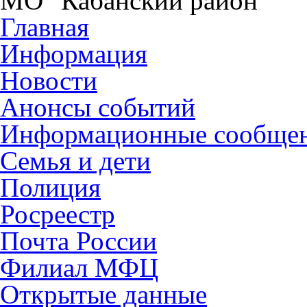
МО "Кабанский район"
Главная
Информация
Новости
Анонсы событий
Информационные сообще
Семья и дети
Полиция
Росреестр
Почта России
Филиал МФЦ
Открытые данные