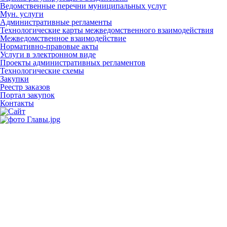
Ведомственные перечни муниципальных услуг
Мун. услуги
Административные регламенты
Технологические карты межведомственного взаимодействия
Межведомственное взаимодействие
Нормативно-правовые акты
Услуги в электронном виде
Проекты административных регламентов
Технологические схемы
Закупки
Реестр заказов
Портал закупок
Контакты