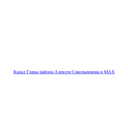
Канал Главы района Алексея Сокольникова в MAX