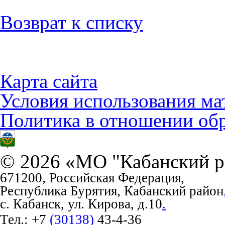
Возврат к списку
Карта сайта
Условия использования ма
Политика в отношении об
© 2026 «МО "Кабанский р
671200, Российская Федерация,
Республика Бурятия, Кабанский район
с. Кабанск, ул. Кирова, д.10
.
Тел.:
+7
(30138)
43-4-36