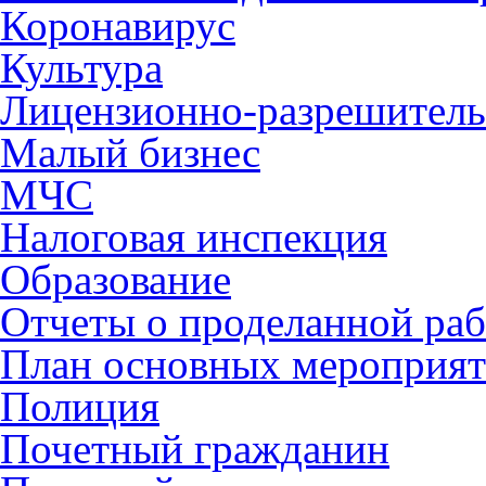
Коронавирус
Культура
Лицензионно-разрешитель
Малый бизнес
МЧС
Налоговая инспекция
Образование
Отчеты о проделанной раб
План основных мероприя
Полиция
Почетный гражданин