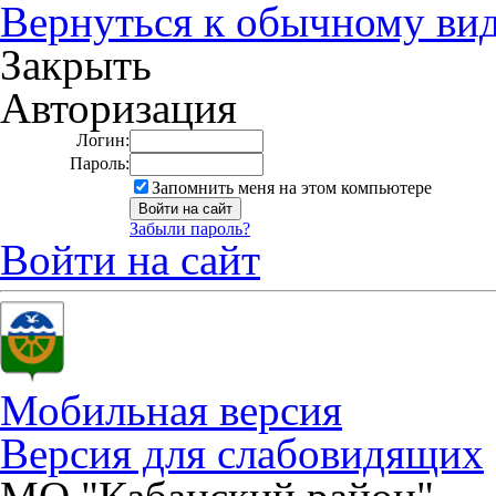
Вернуться к обычному ви
Закрыть
Авторизация
Логин:
Пароль:
Запомнить меня на этом компьютере
Забыли пароль?
Войти на сайт
Мобильная версия
Версия для слабовидящих