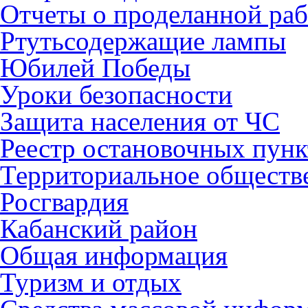
Отчеты о проделанной раб
Ртутьсодержащие лампы
Юбилей Победы
Уроки безопасности
Защита населения от ЧС
Реестр остановочных пунк
Территориальное обществ
Росгвардия
Кабанский район
Общая информация
Туризм и отдых