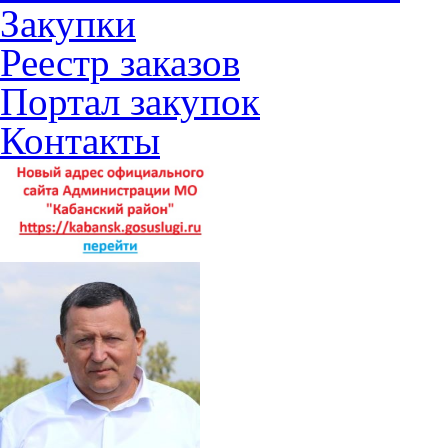
Закупки
Реестр заказов
Портал закупок
Контакты