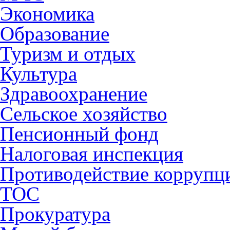
Экономика
Образование
Туризм и отдых
Культура
Здравоохранение
Сельское хозяйство
Пенсионный фонд
Налоговая инспекция
Противодействие коррупц
ТОС
Прокуратура