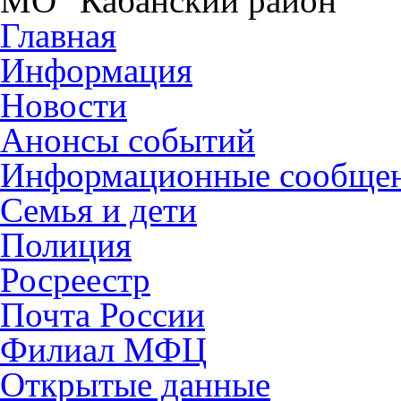
МО "Кабанский район"
Главная
Информация
Новости
Анонсы событий
Информационные сообще
Семья и дети
Полиция
Росреестр
Почта России
Филиал МФЦ
Открытые данные