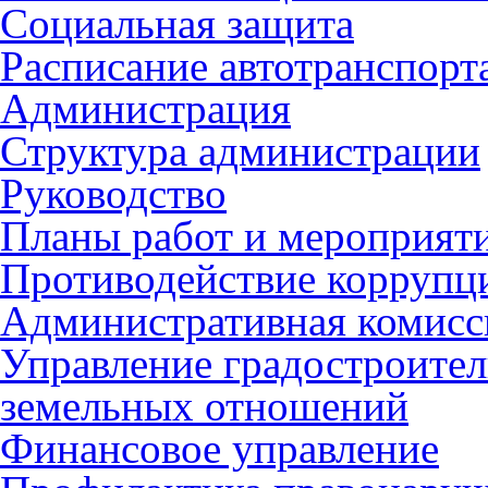
Социальная защита
Расписание автотранспорт
Администрация
Структура администрации
Руководство
Планы работ и мероприят
Противодействие коррупц
Административная комисс
Управление градостроител
земельных отношений
Финансовое управление