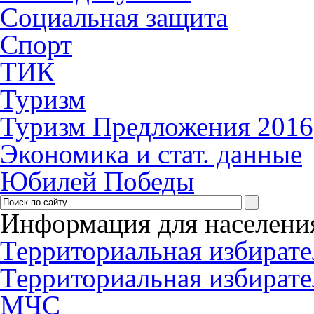
Социальная защита
Спорт
ТИК
Туризм
Туризм Предложения 2016
Экономика и стат. данные
Юбилей Победы
Информация для населени
Территориальная избирате
Территориальная избирате
МЧС