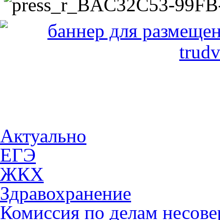
Актуально
ЕГЭ
ЖКХ
Здравохранение
Комиссия по делам несов