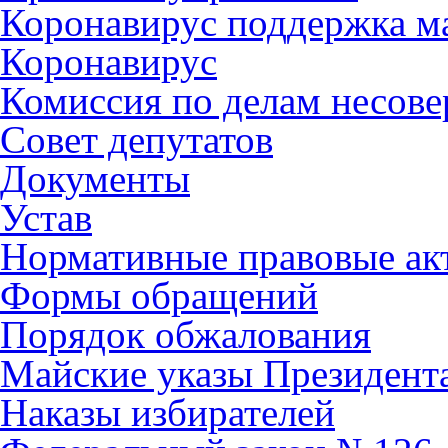
Коронавирус поддержка ма
Коронавирус
Комиссия по делам несов
Совет депутатов
Документы
Устав
Нормативные правовые ак
Формы обращений
Порядок обжалования
Майские указы Президент
Наказы избирателей