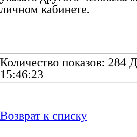
личном кабинете.
Количество показов: 284
Д
15:46:23
Возврат к списку