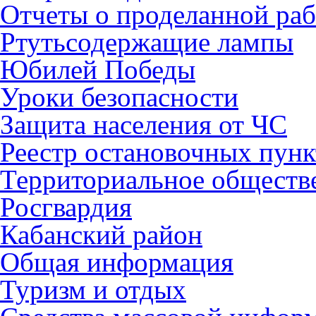
Отчеты о проделанной раб
Ртутьсодержащие лампы
Юбилей Победы
Уроки безопасности
Защита населения от ЧС
Реестр остановочных пунк
Территориальное обществ
Росгвардия
Кабанский район
Общая информация
Туризм и отдых