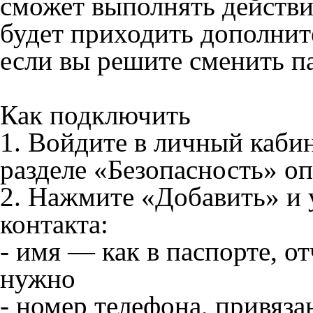
сможет выполнять действи
будет приходить дополнит
если вы решите сменить п
Как подключить
1. Войдите в личный кабин
разделе «Безопасность» о
2. Нажмите «Добавить» и 
контакта:
- имя — как в паспорте, о
нужно
- номер телефона, привяза