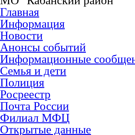
МО "Кабанский район"
Главная
Информация
Новости
Анонсы событий
Информационные сообще
Семья и дети
Полиция
Росреестр
Почта России
Филиал МФЦ
Открытые данные