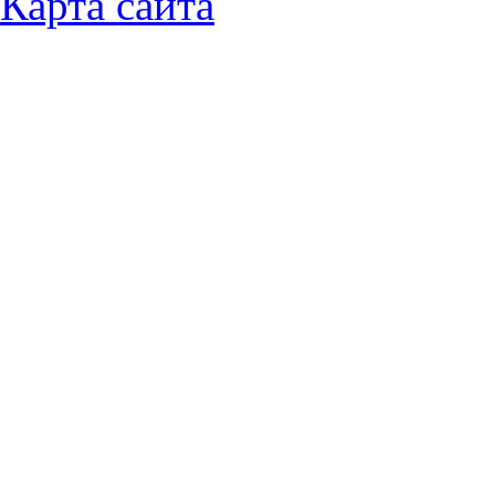
Карта сайта