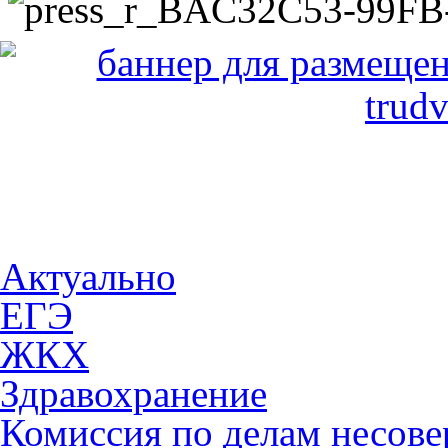
Актуально
ЕГЭ
ЖКХ
Здравохранение
Комиссия по делам несов