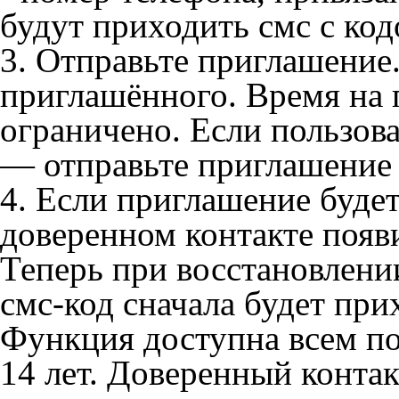
будут приходить смс с ко
3. Отправьте приглашение
приглашённого. Время на 
ограничено. Если пользова
— отправьте приглашение
4. Если приглашение буде
доверенном контакте появ
Теперь при восстановлени
смс-код сначала будет при
Функция доступна всем по
14 лет. Доверенный контак