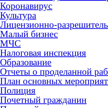
Коронавирус
Культура
Лицензионно-разрешитель
Малый бизнес
МЧС
Налоговая инспекция
Образование
Отчеты о проделанной раб
План основных мероприя
Полиция
Почетный гражданин