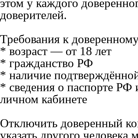
этом у каждого доверенног
доверителей.
Требования к доверенному
* возраст — от 18 лет
* гражданство РФ
* наличие подтверждённой
* сведения о паспорте РФ 
личном кабинете
Отключить доверенный кон
указать другого человека