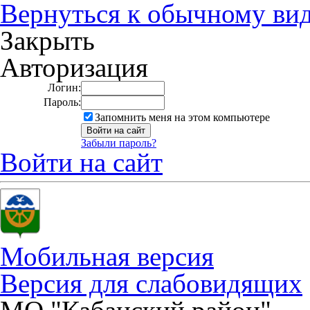
Вернуться к обычному ви
Закрыть
Авторизация
Логин:
Пароль:
Запомнить меня на этом компьютере
Забыли пароль?
Войти на сайт
Мобильная версия
Версия для слабовидящих