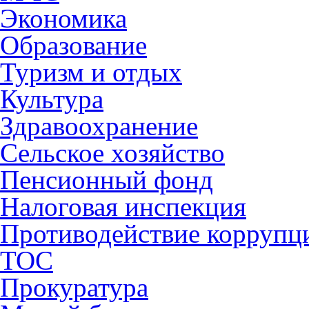
Экономика
Образование
Туризм и отдых
Культура
Здравоохранение
Сельское хозяйство
Пенсионный фонд
Налоговая инспекция
Противодействие коррупц
ТОС
Прокуратура