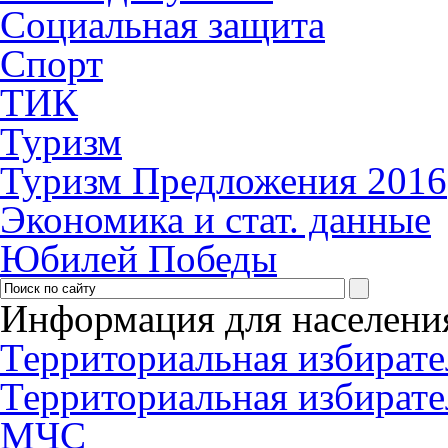
Социальная защита
Спорт
ТИК
Туризм
Туризм Предложения 2016
Экономика и стат. данные
Юбилей Победы
Информация для населени
Территориальная избирате
Территориальная избирате
МЧС