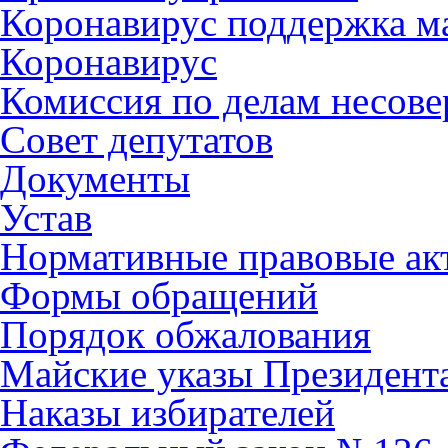
Коронавирус поддержка ма
Коронавирус
Комиссия по делам несов
Совет депутатов
Документы
Устав
Нормативные правовые ак
Формы обращений
Порядок обжалования
Майские указы Президент
Наказы избирателей