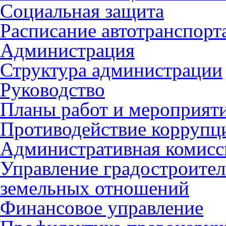
Социальная защита
Расписание автотранспорт
Администрация
Структура администрации
Руководство
Планы работ и мероприят
Противодействие коррупц
Административная комисс
Управление градостроител
земельных отношений
Финансовое управление