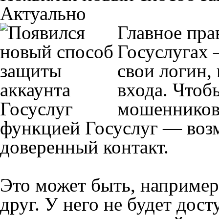
Актуально
Главное пра
Госуслугах 
свои логин,
входа. Чтоб
мошенников,
функцией Госуслуг — воз
доверенный контакт.
Это может быть, например
друг. У него не будет дост