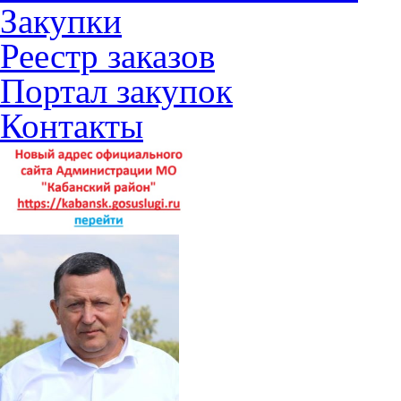
Закупки
Реестр заказов
Портал закупок
Контакты