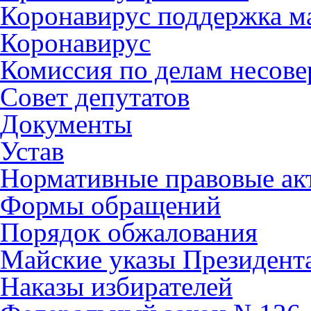
Коронавирус поддержка ма
Коронавирус
Комиссия по делам несов
Совет депутатов
Документы
Устав
Нормативные правовые ак
Формы обращений
Порядок обжалования
Майские указы Президент
Наказы избирателей