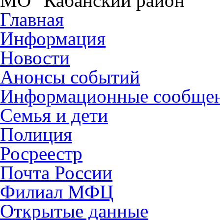
МО "Кабанский район"
Главная
Информация
Новости
Анонсы событий
Информационные сообще
Семья и дети
Полиция
Росреестр
Почта России
Филиал МФЦ
Открытые данные