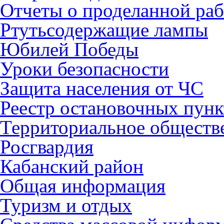
Отчеты о проделанной раб
Ртутьсодержащие лампы
Юбилей Победы
Уроки безопасности
Защита населения от ЧС
Реестр остановочных пунк
Территориальное обществ
Росгвардия
Кабанский район
Общая информация
Туризм и отдых