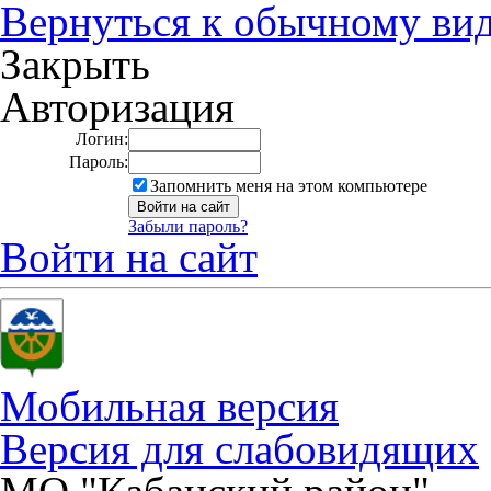
Вернуться к обычному ви
Закрыть
Авторизация
Логин:
Пароль:
Запомнить меня на этом компьютере
Забыли пароль?
Войти на сайт
Мобильная версия
Версия для слабовидящих