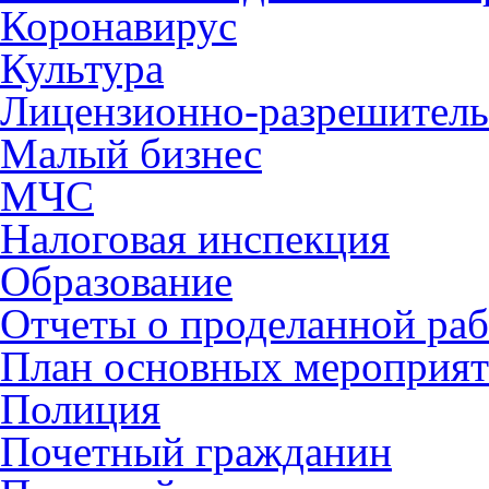
Коронавирус
Культура
Лицензионно-разрешитель
Малый бизнес
МЧС
Налоговая инспекция
Образование
Отчеты о проделанной раб
План основных мероприя
Полиция
Почетный гражданин