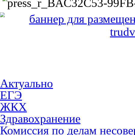
Актуально
ЕГЭ
ЖКХ
Здравохранение
Комиссия по делам несов