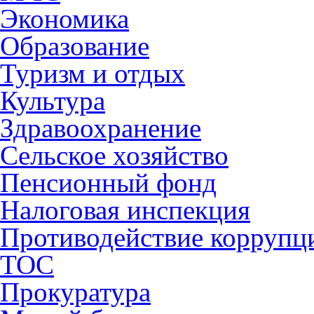
Экономика
Образование
Туризм и отдых
Культура
Здравоохранение
Сельское хозяйство
Пенсионный фонд
Налоговая инспекция
Противодействие коррупц
ТОС
Прокуратура