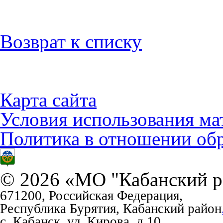
Возврат к списку
Карта сайта
Условия использования ма
Политика в отношении об
© 2026 «МО "Кабанский р
671200, Российская Федерация,
Республика Бурятия, Кабанский район
с. Кабанск, ул. Кирова, д.10
.