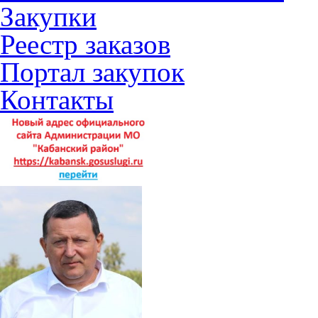
Закупки
Реестр заказов
Портал закупок
Контакты