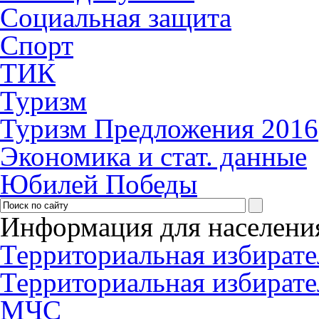
Социальная защита
Спорт
ТИК
Туризм
Туризм Предложения 2016
Экономика и стат. данные
Юбилей Победы
Информация для населени
Территориальная избирате
Территориальная избирате
МЧС