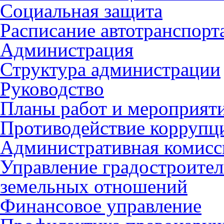
Социальная защита
Расписание автотранспорт
Администрация
Структура администрации
Руководство
Планы работ и мероприят
Противодействие коррупц
Административная комисс
Управление градостроител
земельных отношений
Финансовое управление