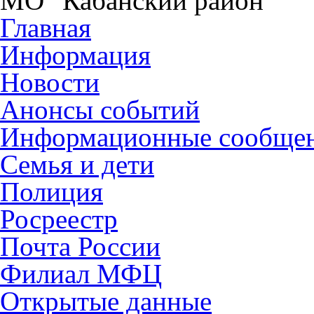
МО "Кабанский район"
Главная
Информация
Новости
Анонсы событий
Информационные сообще
Семья и дети
Полиция
Росреестр
Почта России
Филиал МФЦ
Открытые данные