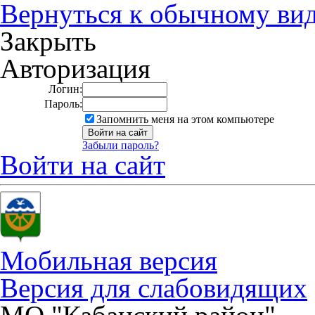
Вернуться к обычному ви
Закрыть
Авторизация
Логин:
Пароль:
Запомнить меня на этом компьютере
Забыли пароль?
Войти на сайт
Мобильная версия
Версия для слабовидящих