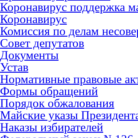
Коронавирус поддержка ма
Коронавирус
Комиссия по делам несов
Совет депутатов
Документы
Устав
Нормативные правовые ак
Формы обращений
Порядок обжалования
Майские указы Президент
Наказы избирателей