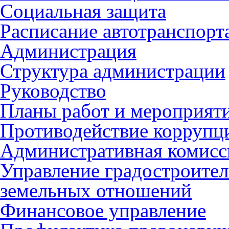
Социальная защита
Расписание автотранспорт
Администрация
Структура администрации
Руководство
Планы работ и мероприят
Противодействие коррупц
Административная комисс
Управление градостроител
земельных отношений
Финансовое управление