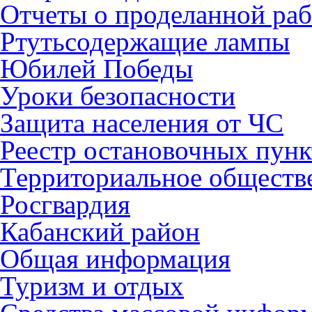
Отчеты о проделанной раб
Ртутьсодержащие лампы
Юбилей Победы
Уроки безопасности
Защита населения от ЧС
Реестр остановочных пунк
Территориальное обществ
Росгвардия
Кабанский район
Общая информация
Туризм и отдых