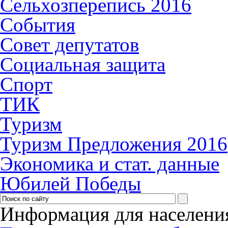
Сельхозперепись 2016
События
Совет депутатов
Социальная защита
Спорт
ТИК
Туризм
Туризм Предложения 2016
Экономика и стат. данные
Юбилей Победы
Информация для населени