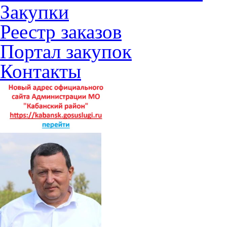
Закупки
Реестр заказов
Портал закупок
Контакты