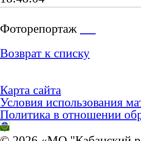
Фоторепортаж
Возврат к списку
Карта сайта
Условия использования ма
Политика в отношении об
© 2026 «МО "Кабанский р