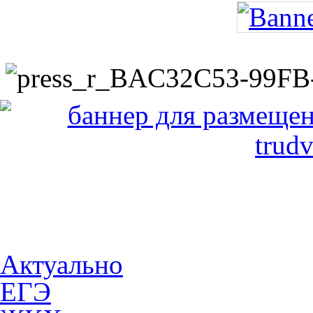
Актуально
ЕГЭ