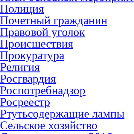
Полиция
Почетный гражданин
Правовой уголок
Происшествия
Прокуратура
Религия
Росгвардия
Роспотребнадзор
Росреестр
Ртутьсодержащие лампы
Сельское хозяйство