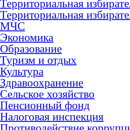
Территориальная избирате
Территориальная избирате
МЧС
Экономика
Образование
Туризм и отдых
Культура
Здравоохранение
Сельское хозяйство
Пенсионный фонд
Налоговая инспекция
Противодействие коррупц