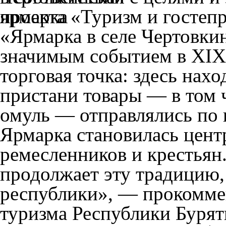
проекта «Туризм и гостеп
«Ярмарка в селе Чертовкин
значимым событием в XIX 
торговая точка: здесь нахо
пристани товары — в том 
омуль — отправлялись по 
Ярмарка становилась цент
ремесленников и крестьян
продолжает эту традицию,
республики», — прокомме
туризма Республики Бурят