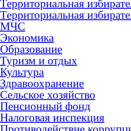
Территориальная избирате
Территориальная избирате
МЧС
Экономика
Образование
Туризм и отдых
Культура
Здравоохранение
Сельское хозяйство
Пенсионный фонд
Налоговая инспекция
Противодействие коррупц