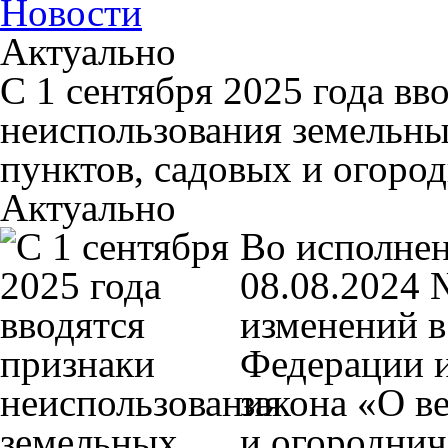
Новости
Актуально
С 1 сентября 2025 года вв
неиспользования земельны
пунктов, садовых и огоро
Актуально
Во исполнен
08.08.2024 
изменений в
Федерации и
закона «О в
и огороднич