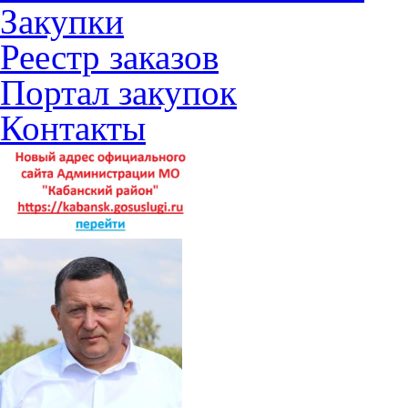
Закупки
Реестр заказов
Портал закупок
Контакты