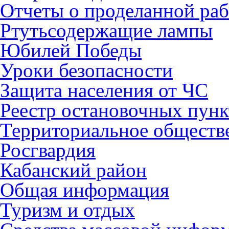
Отчеты о проделанной раб
Ртутьсодержащие лампы
Юбилей Победы
Уроки безопасности
Защита населения от ЧС
Реестр остановочных пунк
Территориальное обществ
Росгвардия
Кабанский район
Общая информация
Туризм и отдых