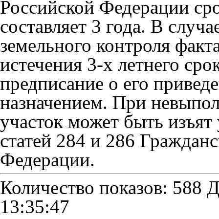
Российской Федерации сро
составляет 3 года. В случ
земельного контроля факта
истечения 3-х летнего сро
предписание о его приведе
назначением. При невыпо
участок может быть изъят 
статей 284 и 286 Гражданс
Федерации.
Количество показов: 588
Д
13:35:47