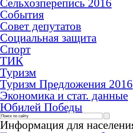
Сельхозперепись 2016
События
Совет депутатов
Социальная защита
Спорт
ТИК
Туризм
Туризм Предложения 2016
Экономика и стат. данные
Юбилей Победы
Информация для населени