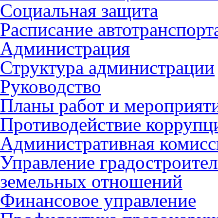
Социальная защита
Расписание автотранспорт
Администрация
Структура администрации
Руководство
Планы работ и мероприят
Противодействие коррупц
Административная комисс
Управление градостроител
земельных отношений
Финансовое управление