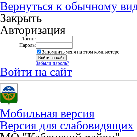
Вернуться к обычному ви
Закрыть
Авторизация
Логин:
Пароль:
Запомнить меня на этом компьютере
Забыли пароль?
Войти на сайт
Мобильная версия
Версия для слабовидящих