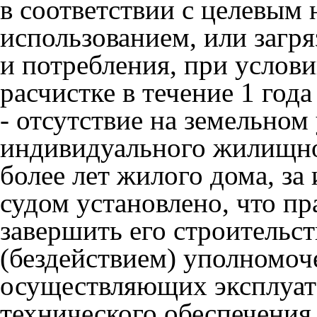
в соответствии с целевым
использованием, или загр
и потребления, при услов
расчистке в течение 1 года
- отсутствие на земельном
индивидуального жилищног
более лет жилого дома, за
судом установлено, что пр
завершить его строительст
(бездействием) уполномоч
осуществляющих эксплуат
технического обеспечения