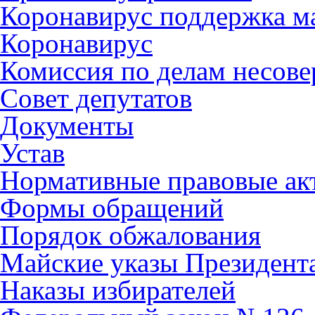
Коронавирус поддержка ма
Коронавирус
Комиссия по делам несов
Совет депутатов
Документы
Устав
Нормативные правовые ак
Формы обращений
Порядок обжалования
Майские указы Президент
Наказы избирателей