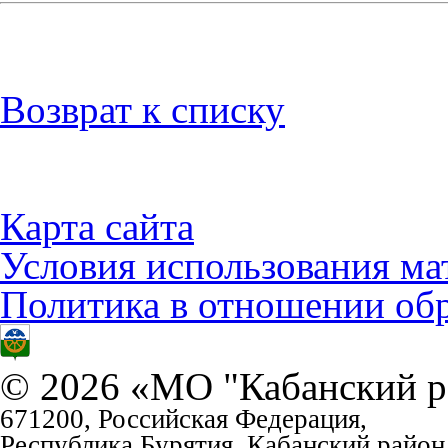
Возврат к списку
Карта сайта
Условия использования ма
Политика в отношении об
© 2026 «МО "Кабанский р
671200, Российская Федерация,
Республика Бурятия, Кабанский район