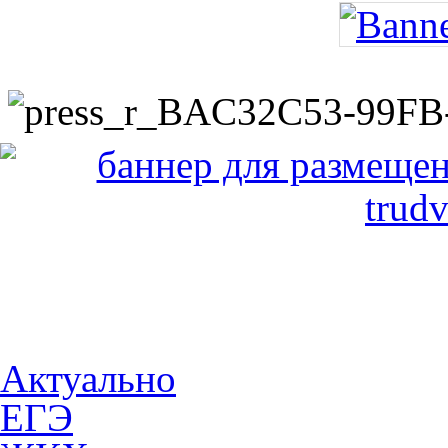
Актуально
ЕГЭ