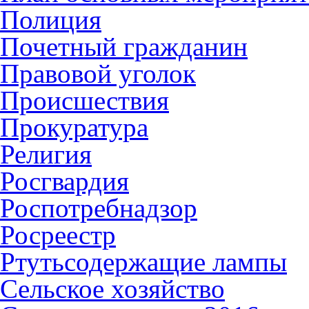
Полиция
Почетный гражданин
Правовой уголок
Происшествия
Прокуратура
Религия
Росгвардия
Роспотребнадзор
Росреестр
Ртутьсодержащие лампы
Сельское хозяйство