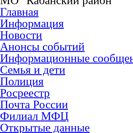
МО "Кабанский район"
Главная
Информация
Новости
Анонсы событий
Информационные сообще
Семья и дети
Полиция
Росреестр
Почта России
Филиал МФЦ
Открытые данные