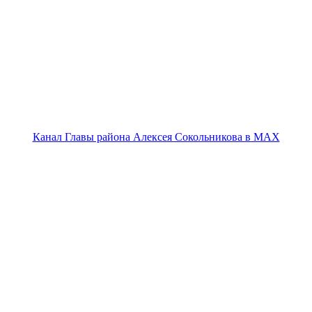
Канал Главы района Алексея Сокольникова в MAX