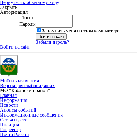
Вернуться к обычному виду
Закрыть
Авторизация
Логин:
Пароль:
Запомнить меня на этом компьютере
Забыли пароль?
Войти на сайт
Мобильная версия
Версия для слабовидящих
МО "Кабанский район"
Главная
Информация
Новости
Анонсы событий
Информационные сообщения
Семья и дети
Полиция
Росреестр
Почта России