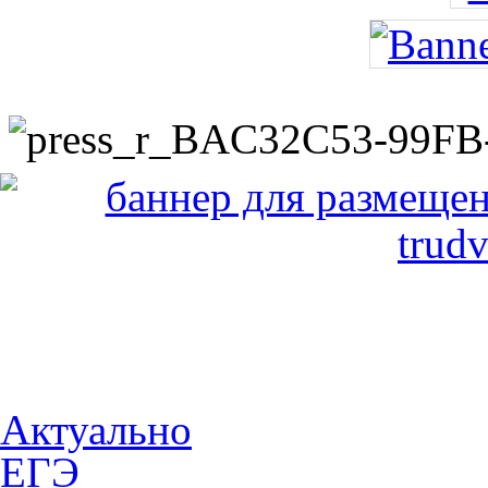
Актуально
ЕГЭ