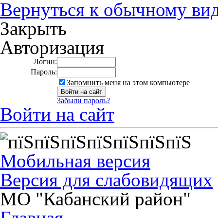
Вернуться к обычному ви
Закрыть
Авторизация
Логин:
Пароль:
Запомнить меня на этом компьютере
Забыли пароль?
Войти на сайт
Мобильная версия
Версия для слабовидящих
МО "Кабанский район"
Главная