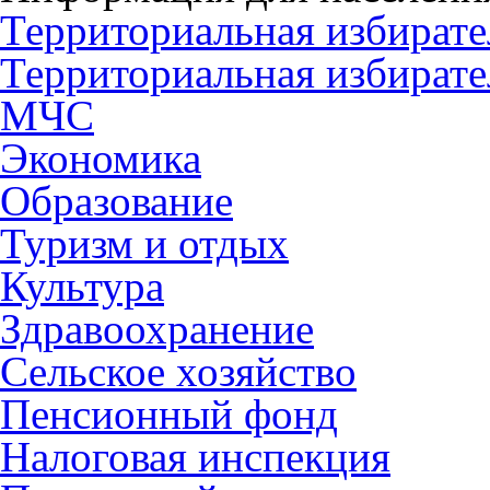
Территориальная избирате
Территориальная избирате
МЧС
Экономика
Образование
Туризм и отдых
Культура
Здравоохранение
Сельское хозяйство
Пенсионный фонд
Налоговая инспекция