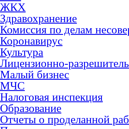
ЖКХ
Здравохранение
Комиссия по делам несов
Коронавирус
Культура
Лицензионно-разрешитель
Малый бизнес
МЧС
Налоговая инспекция
Образование
Отчеты о проделанной раб