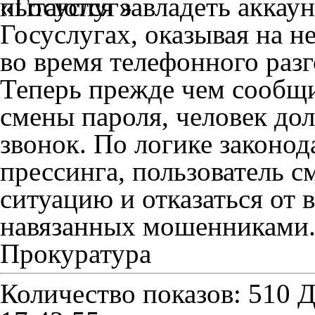
пытаются завладеть аккаун
Госуслугах, оказывая на н
во время телефонного разг
Теперь прежде чем сообщ
смены пароля, человек до
звонок. По логике законод
прессинга, пользователь 
ситуацию и отказаться от 
навязанных мошенниками
Прокуратура
Количество показов: 510
Д