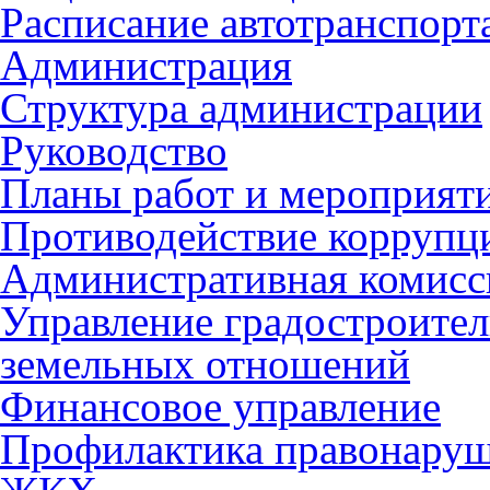
Расписание автотранспорт
Администрация
Структура администрации
Руководство
Планы работ и мероприят
Противодействие коррупц
Административная комисс
Управление градостроител
земельных отношений
Финансовое управление
Профилактика правонару