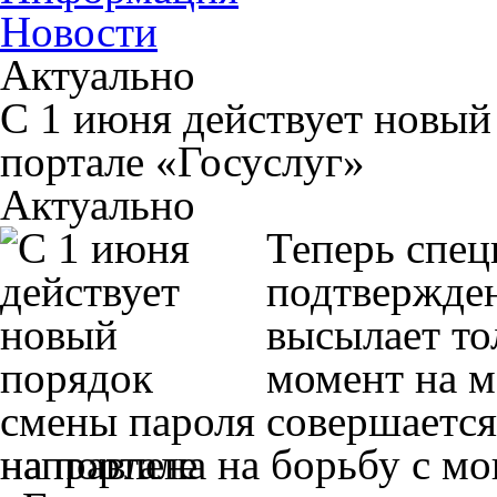
Новости
Актуально
С 1 июня действует новый
портале «Госуслуг»
Актуально
Теперь спец
подтвержде
высылает тол
момент на м
совершается
направлена на борьбу с м