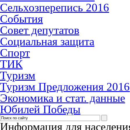
Сельхозперепись 2016
События
Совет депутатов
Социальная защита
Спорт
ТИК
Туризм
Туризм Предложения 2016
Экономика и стат. данные
Юбилей Победы
Информация для населени