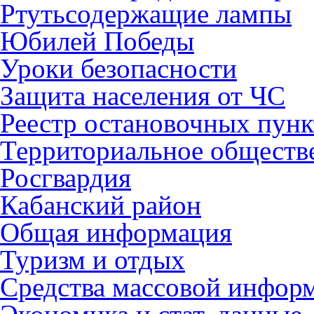
Ртутьсодержащие лампы
Юбилей Победы
Уроки безопасности
Защита населения от ЧС
Реестр остановочных пунк
Территориальное обществ
Росгвардия
Кабанский район
Общая информация
Туризм и отдых
Средства массовой инфор