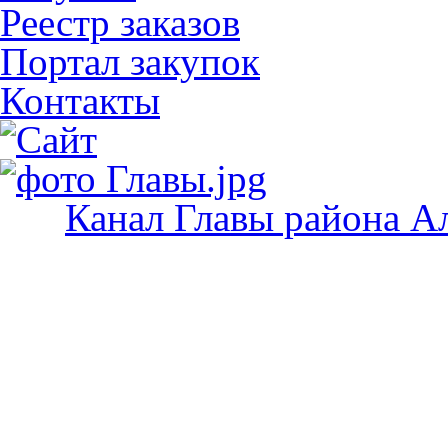
Реестр заказов
Портал закупок
Контакты
Канал Главы района А