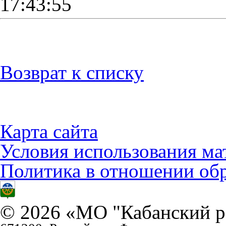
17:43:55
Возврат к списку
Карта сайта
Условия использования ма
Политика в отношении об
© 2026 «МО "Кабанский р