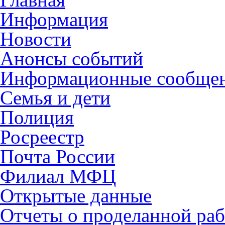
Информация
Новости
Анонсы событий
Информационные сообще
Семья и дети
Полиция
Росреестр
Почта России
Филиал МФЦ
Открытые данные
Отчеты о проделанной раб