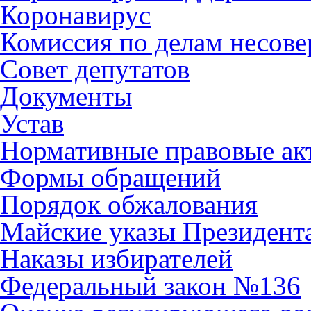
Коронавирус
Комиссия по делам несов
Совет депутатов
Документы
Устав
Нормативные правовые ак
Формы обращений
Порядок обжалования
Майские указы Президент
Наказы избирателей
Федеральный закон №136