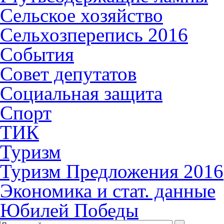
Сельское хозяйство
Сельхозперепись 2016
События
Совет депутатов
Социальная защита
Спорт
ТИК
Туризм
Туризм Предложения 2016
Экономика и стат. данные
Юбилей Победы