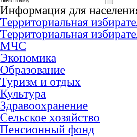
Информация для населени
Территориальная избирате
Территориальная избирате
МЧС
Экономика
Образование
Туризм и отдых
Культура
Здравоохранение
Сельское хозяйство
Пенсионный фонд