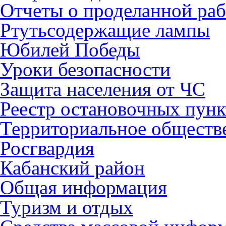
Отчеты о проделанной раб
Ртутьсодержащие лампы
Юбилей Победы
Уроки безопасности
Защита населения от ЧС
Реестр остановочных пунк
Территориальное обществ
Росгвардия
Кабанский район
Общая информация
Туризм и отдых