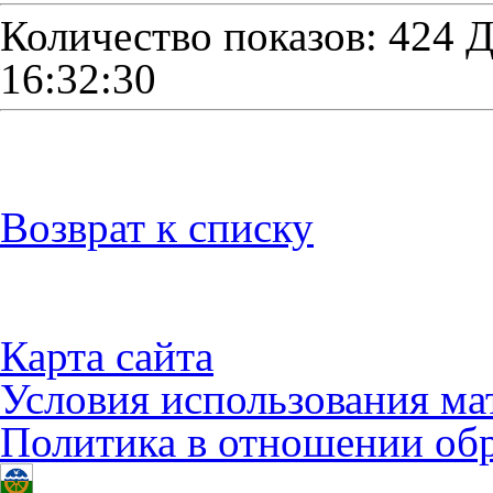
Количество показов: 424
Д
16:32:30
Возврат к списку
Карта сайта
Условия использования ма
Политика в отношении об