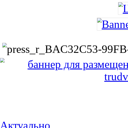
Актуально