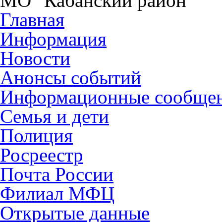
МО "Кабанский район"
Главная
Информация
Новости
Анонсы событий
Информационные сообще
Семья и дети
Полиция
Росреестр
Почта России
Филиал МФЦ
Открытые данные