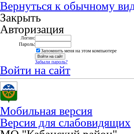
Вернуться к обычному ви
Закрыть
Авторизация
Логин:
Пароль:
Запомнить меня на этом компьютере
Забыли пароль?
Войти на сайт
Мобильная версия
Версия для слабовидящих