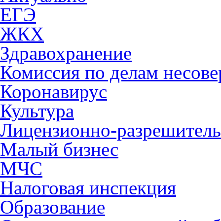
ЕГЭ
ЖКХ
Здравохранение
Комиссия по делам несов
Коронавирус
Культура
Лицензионно-разрешитель
Малый бизнес
МЧС
Налоговая инспекция
Образование