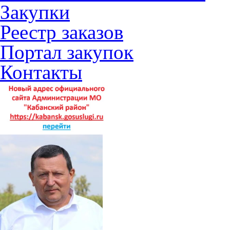
Закупки
Реестр заказов
Портал закупок
Контакты