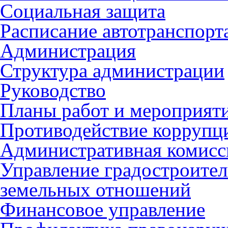
Социальная защита
Расписание автотранспорт
Администрация
Структура администрации
Руководство
Планы работ и мероприят
Противодействие коррупц
Административная комисс
Управление градостроител
земельных отношений
Финансовое управление