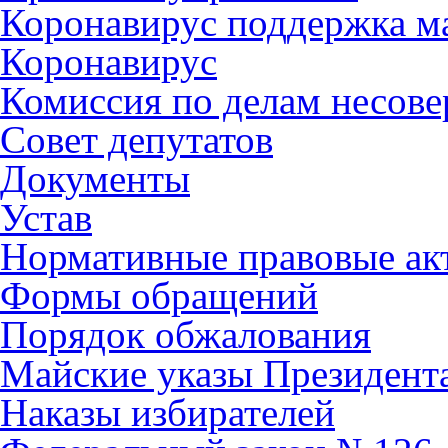
Коронавирус поддержка ма
Коронавирус
Комиссия по делам несов
Совет депутатов
Документы
Устав
Нормативные правовые ак
Формы обращений
Порядок обжалования
Майские указы Президент
Наказы избирателей