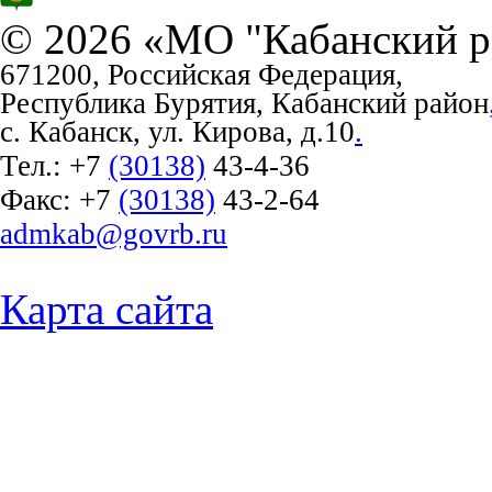
© 2026 «МО "Кабанский р
671200, Российская Федерация,
Республика Бурятия, Кабанский район
с. Кабанск, ул. Кирова, д.10
.
Тел.:
+7
(30138)
43-4-36
Факс:
+7
(30138)
43-2-64
admkab@govrb.ru
Карта сайта