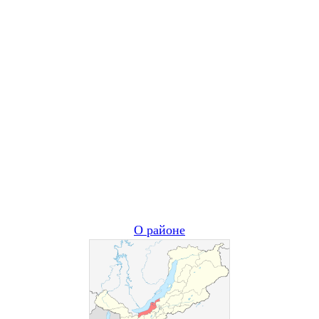
О районе