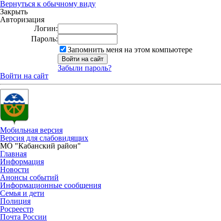
Вернуться к обычному виду
Закрыть
Авторизация
Логин:
Пароль:
Запомнить меня на этом компьютере
Забыли пароль?
Войти на сайт
Мобильная версия
Версия для слабовидящих
МО "Кабанский район"
Главная
Информация
Новости
Анонсы событий
Информационные сообщения
Семья и дети
Полиция
Росреестр
Почта России