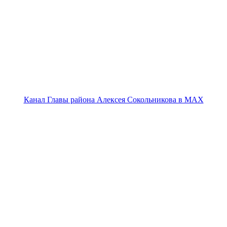
Канал Главы района Алексея Сокольникова в MAX