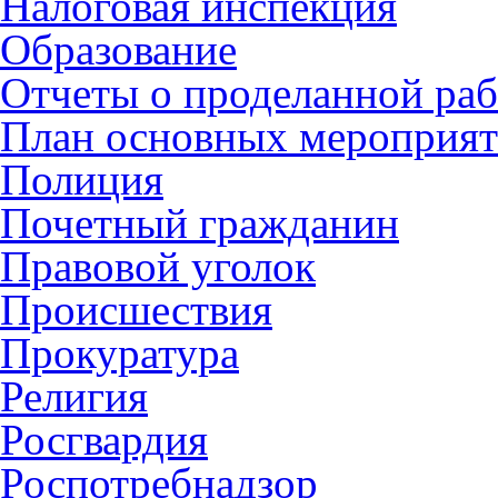
Налоговая инспекция
Образование
Отчеты о проделанной раб
План основных мероприя
Полиция
Почетный гражданин
Правовой уголок
Происшествия
Прокуратура
Религия
Росгвардия
Роспотребнадзор