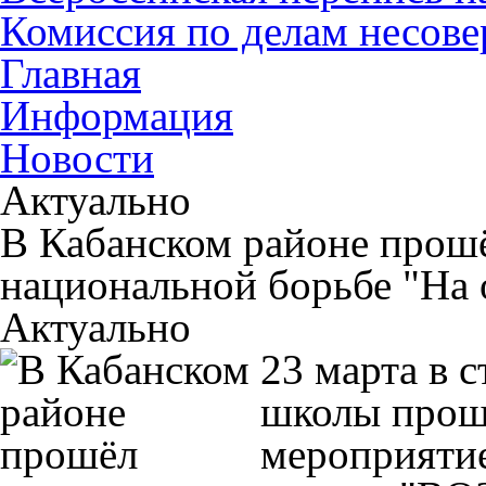
Комиссия по делам несов
Главная
Информация
Новости
Актуально
В Кабанском районе прошё
национальной борьбе "На 
Актуально
23 марта в 
школы прош
мероприяти