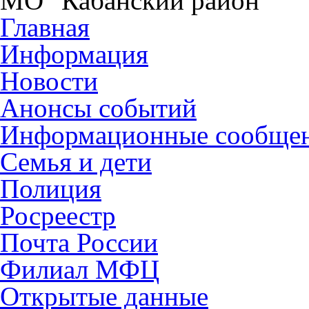
МО "Кабанский район"
Главная
Информация
Новости
Анонсы событий
Информационные сообще
Семья и дети
Полиция
Росреестр
Почта России
Филиал МФЦ
Открытые данные