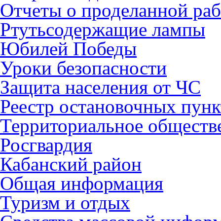
Отчеты о проделанной раб
Ртутьсодержащие лампы
Юбилей Победы
Уроки безопасности
Защита населения от ЧС
Реестр остановочных пунк
Территориальное обществ
Росгвардия
Кабанский район
Общая информация
Туризм и отдых