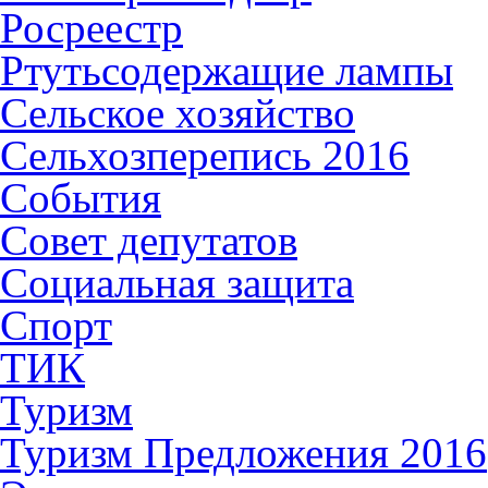
Росреестр
Ртутьсодержащие лампы
Сельское хозяйство
Сельхозперепись 2016
События
Совет депутатов
Социальная защита
Спорт
ТИК
Туризм
Туризм Предложения 2016