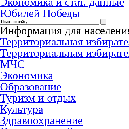
Экономика и стат. данные
Юбилей Победы
Информация для населени
Территориальная избирате
Территориальная избирате
МЧС
Экономика
Образование
Туризм и отдых
Культура
Здравоохранение