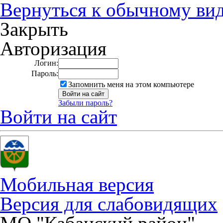
Вернуться к обычному ви
Закрыть
Авторизация
Логин:
Пароль:
Запомнить меня на этом компьютере
Забыли пароль?
Войти на сайт
Мобильная версия
Версия для слабовидящих