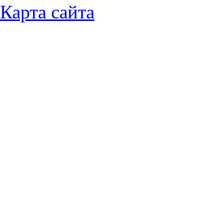
Карта сайта