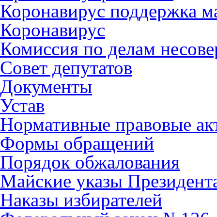
Коронавирус поддержка ма
Коронавирус
Комиссия по делам несов
Совет депутатов
Документы
Устав
Нормативные правовые ак
Формы обращений
Порядок обжалования
Майские указы Президент
Наказы избирателей