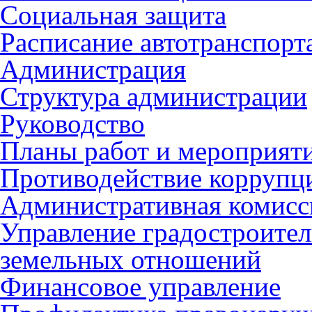
Социальная защита
Расписание автотранспорт
Администрация
Структура администрации
Руководство
Планы работ и мероприят
Противодействие коррупц
Административная комисс
Управление градостроител
земельных отношений
Финансовое управление