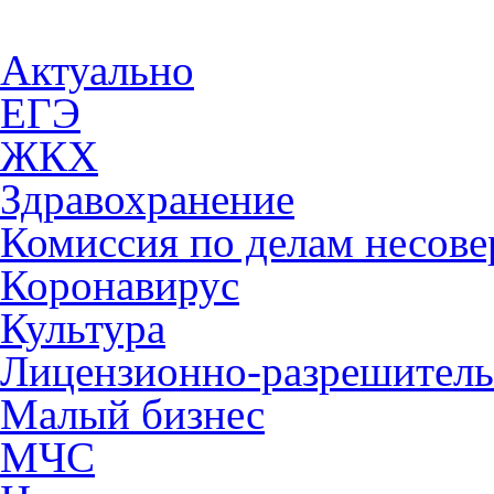
Актуально
ЕГЭ
ЖКХ
Здравохранение
Комиссия по делам несов
Коронавирус
Культура
Лицензионно-разрешитель
Малый бизнес
МЧС