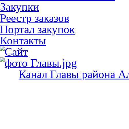
Закупки
Реестр заказов
Портал закупок
Контакты
Канал Главы района А