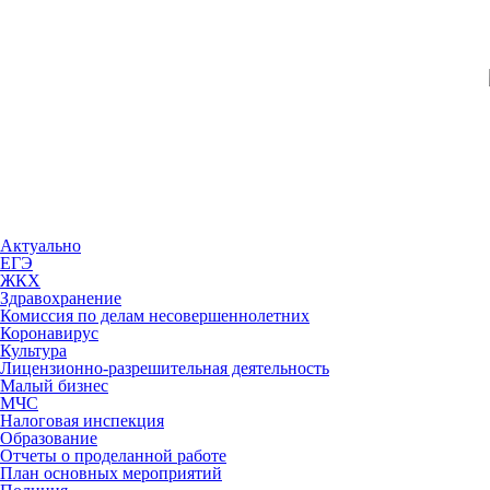
Актуально
ЕГЭ
ЖКХ
Здравохранение
Комиссия по делам несовершеннолетних
Коронавирус
Культура
Лицензионно-разрешительная деятельность
Малый бизнес
МЧС
Налоговая инспекция
Образование
Отчеты о проделанной работе
План основных мероприятий