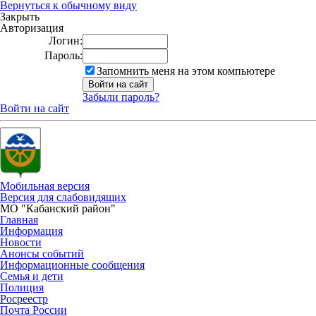
Вернуться к обычному виду
Закрыть
Авторизация
Логин:
Пароль:
Запомнить меня на этом компьютере
Забыли пароль?
Войти на сайт
Мобильная версия
Версия для слабовидящих
МО "Кабанский район"
Главная
Информация
Новости
Анонсы событий
Информационные сообщения
Семья и дети
Полиция
Росреестр
Почта России