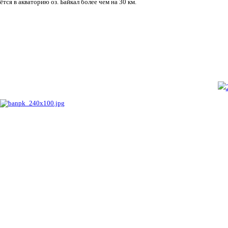
ётся в акваторию оз. Байкал более чем на 30 км.