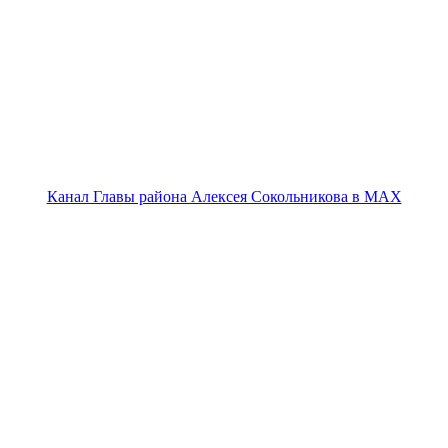
Канал Главы района Алексея Сокольникова в MAX