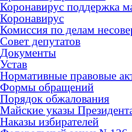
Коронавирус поддержка ма
Коронавирус
Комиссия по делам несов
Совет депутатов
Документы
Устав
Нормативные правовые ак
Формы обращений
Порядок обжалования
Майские указы Президент
Наказы избирателей