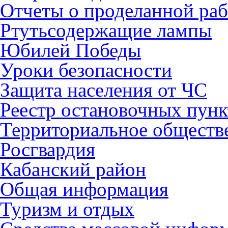
Отчеты о проделанной раб
Ртутьсодержащие лампы
Юбилей Победы
Уроки безопасности
Защита населения от ЧС
Реестр остановочных пунк
Территориальное обществ
Росгвардия
Кабанский район
Общая информация
Туризм и отдых