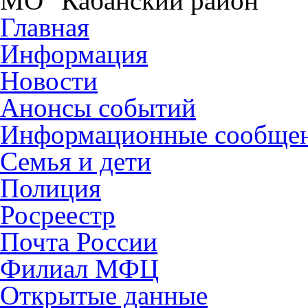
МО "Кабанский район"
Главная
Информация
Новости
Анонсы событий
Информационные сообще
Семья и дети
Полиция
Росреестр
Почта России
Филиал МФЦ
Открытые данные