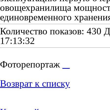
овощехранилища мощност
единовременного хранени
Количество показов: 430
Д
17:13:32
Фоторепортаж
Возврат к списку