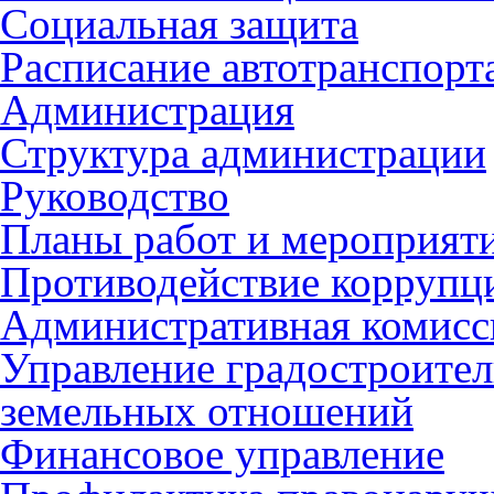
Социальная защита
Расписание автотранспорт
Администрация
Структура администрации
Руководство
Планы работ и мероприят
Противодействие коррупц
Административная комисс
Управление градостроител
земельных отношений
Финансовое управление