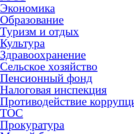
Экономика
Образование
Туризм и отдых
Культура
Здравоохранение
Сельское хозяйство
Пенсионный фонд
Налоговая инспекция
Противодействие коррупц
ТОС
Прокуратура