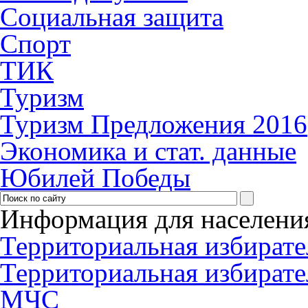
Социальная защита
Спорт
ТИК
Туризм
Туризм Предложения 2016
Экономика и стат. данные
Юбилей Победы
Информация для населени
Территориальная избирате
Территориальная избирате
МЧС