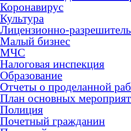
Коронавирус
Культура
Лицензионно-разрешитель
Малый бизнес
МЧС
Налоговая инспекция
Образование
Отчеты о проделанной раб
План основных мероприя
Полиция
Почетный гражданин