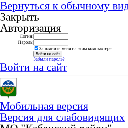
Вернуться к обычному ви
Закрыть
Авторизация
Логин:
Пароль:
Запомнить меня на этом компьютере
Забыли пароль?
Войти на сайт
Мобильная версия
Версия для слабовидящих