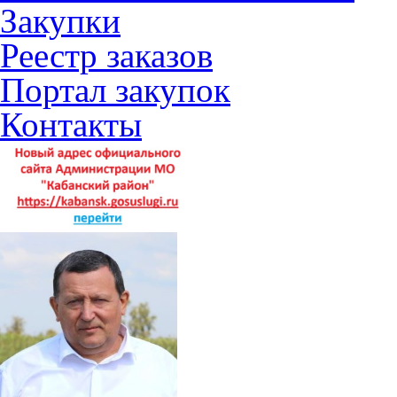
Закупки
Реестр заказов
Портал закупок
Контакты