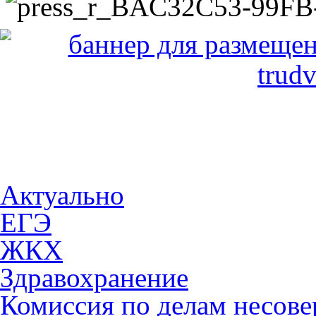
Актуально
ЕГЭ
ЖКХ
Здравохранение
Комиссия по делам несов