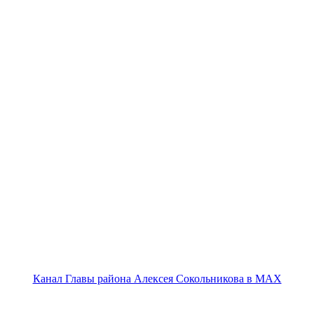
Канал Главы района Алексея Сокольникова в MAX