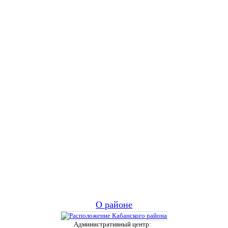
О районе
Административный центр: