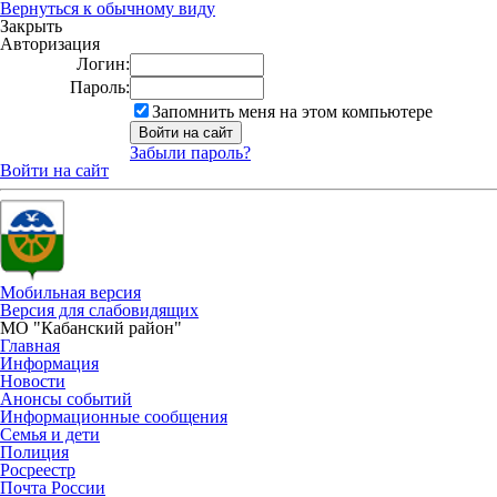
Вернуться к обычному виду
Закрыть
Авторизация
Логин:
Пароль:
Запомнить меня на этом компьютере
Забыли пароль?
Войти на сайт
Мобильная версия
Версия для слабовидящих
МО "Кабанский район"
Главная
Информация
Новости
Анонсы событий
Информационные сообщения
Семья и дети
Полиция
Росреестр
Почта России