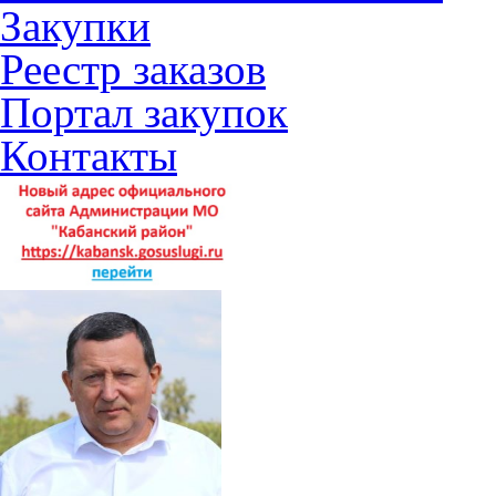
Закупки
Реестр заказов
Портал закупок
Контакты