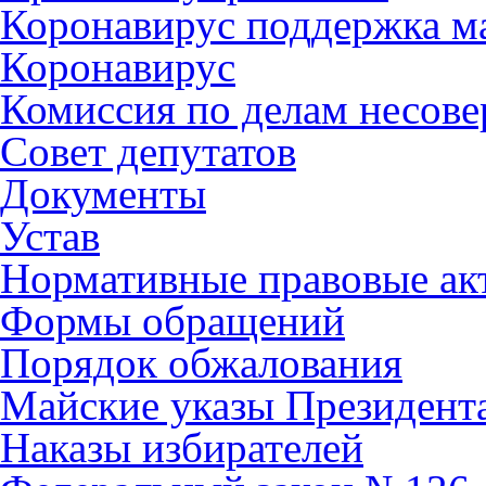
Коронавирус поддержка ма
Коронавирус
Комиссия по делам несов
Совет депутатов
Документы
Устав
Нормативные правовые ак
Формы обращений
Порядок обжалования
Майские указы Президент
Наказы избирателей