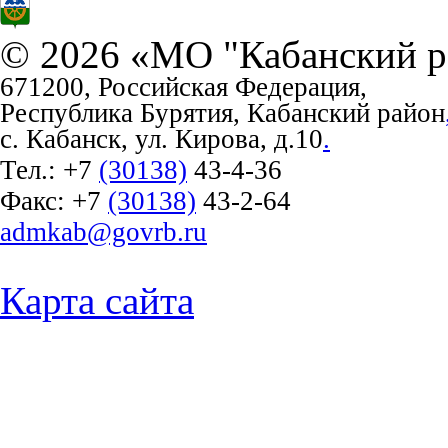
© 2026 «МО "Кабанский р
671200, Российская Федерация,
Республика Бурятия, Кабанский район
с. Кабанск, ул. Кирова, д.10
.
Тел.:
+7
(30138)
43-4-36
Факс:
+7
(30138)
43-2-64
admkab@govrb.ru
Карта сайта