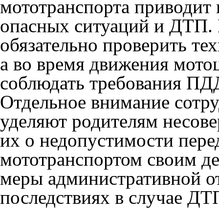
мототранспорта приводит 
опасных ситуаций и ДТП.
обязательно проверить тех
а во время движения мото
соблюдать требования ПД
Отдельное внимание сотр
уделяют родителям несов
их о недопустимости пере
мототранспортом своим де
меры административной о
последствиях в случае ДТ