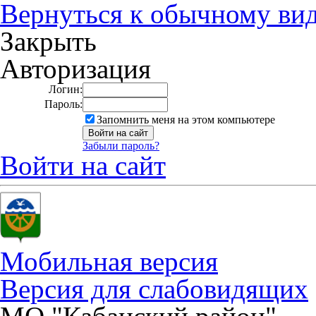
Вернуться к обычному ви
Закрыть
Авторизация
Логин:
Пароль:
Запомнить меня на этом компьютере
Забыли пароль?
Войти на сайт
Мобильная версия
Версия для слабовидящих