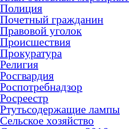
Полиция
Почетный гражданин
Правовой уголок
Происшествия
Прокуратура
Религия
Росгвардия
Роспотребнадзор
Росреестр
Ртутьсодержащие лампы
Сельское хозяйство