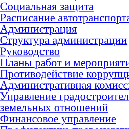
Социальная защита
Расписание автотранспорт
Администрация
Структура администрации
Руководство
Планы работ и мероприят
Противодействие коррупц
Административная комисс
Управление градостроител
земельных отношений
Финансовое управление