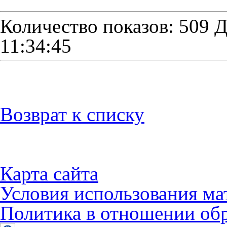
Количество показов: 509
Д
11:34:45
Возврат к списку
Карта сайта
Условия использования ма
Политика в отношении об