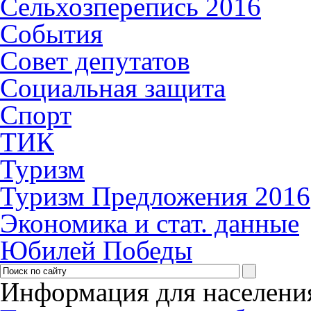
Сельхозперепись 2016
События
Совет депутатов
Социальная защита
Спорт
ТИК
Туризм
Туризм Предложения 2016
Экономика и стат. данные
Юбилей Победы
Информация для населени