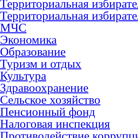
Территориальная избирате
Территориальная избирате
МЧС
Экономика
Образование
Туризм и отдых
Культура
Здравоохранение
Сельское хозяйство
Пенсионный фонд
Налоговая инспекция
Противодействие коррупц