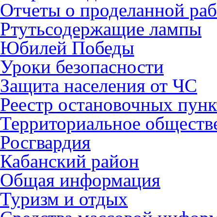
Отчеты о проделанной раб
Ртутьсодержащие лампы
Юбилей Победы
Уроки безопасности
Защита населения от ЧС
Реестр остановочных пунк
Территориальное обществ
Росгвардия
Кабанский район
Общая информация
Туризм и отдых