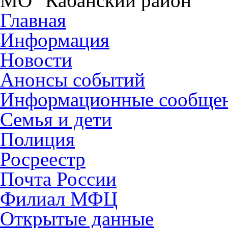
МО "Кабанский район"
Главная
Информация
Новости
Анонсы событий
Информационные сообще
Семья и дети
Полиция
Росреестр
Почта России
Филиал МФЦ
Открытые данные