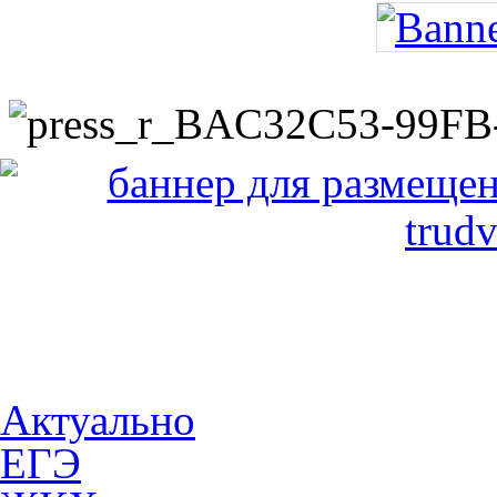
Актуально
ЕГЭ