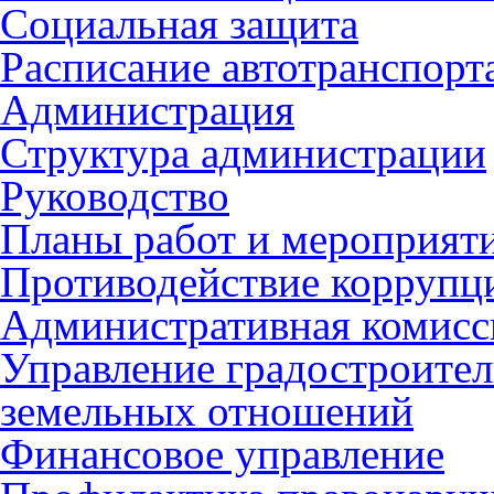
Социальная защита
Расписание автотранспорт
Администрация
Структура администрации
Руководство
Планы работ и мероприят
Противодействие коррупц
Административная комисс
Управление градостроител
земельных отношений
Финансовое управление