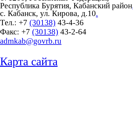
Республика Бурятия, Кабанский район
с. Кабанск, ул. Кирова, д.10
.
Тел.:
+7
(30138)
43-4-36
Факс:
+7
(30138)
43-2-64
admkab@govrb.ru
Карта сайта