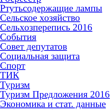
Ртутьсодержащие лампы
Сельское хозяйство
Сельхозперепись 2016
События
Совет депутатов
Социальная защита
Спорт
ТИК
Туризм
Туризм Предложения 2016
Экономика и стат. данные