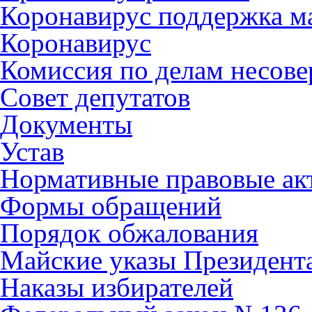
Коронавирус поддержка ма
Коронавирус
Комиссия по делам несов
Совет депутатов
Документы
Устав
Нормативные правовые ак
Формы обращений
Порядок обжалования
Майские указы Президент
Наказы избирателей