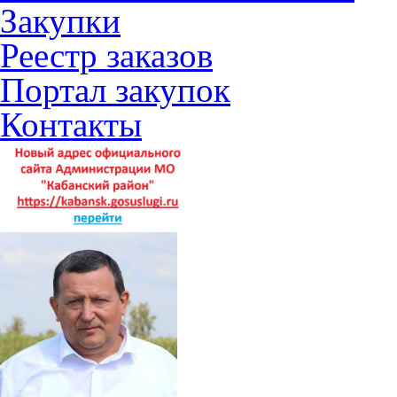
Закупки
Реестр заказов
Портал закупок
Контакты