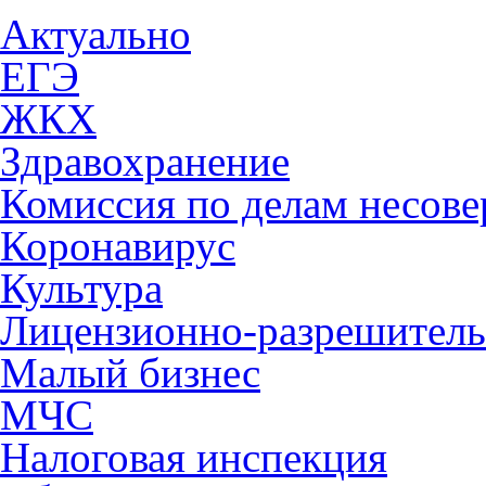
Актуально
ЕГЭ
ЖКХ
Здравохранение
Комиссия по делам несов
Коронавирус
Культура
Лицензионно-разрешитель
Малый бизнес
МЧС
Налоговая инспекция