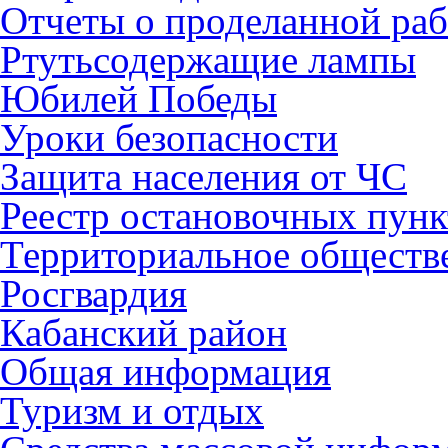
Отчеты о проделанной раб
Ртутьсодержащие лампы
Юбилей Победы
Уроки безопасности
Защита населения от ЧС
Реестр остановочных пунк
Территориальное обществ
Росгвардия
Кабанский район
Общая информация
Туризм и отдых