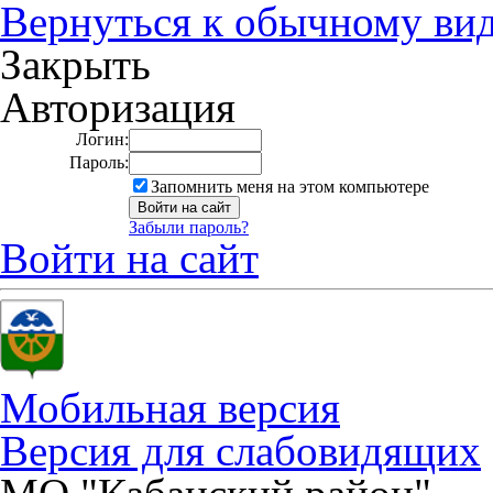
Вернуться к обычному ви
Закрыть
Авторизация
Логин:
Пароль:
Запомнить меня на этом компьютере
Забыли пароль?
Войти на сайт
Мобильная версия
Версия для слабовидящих