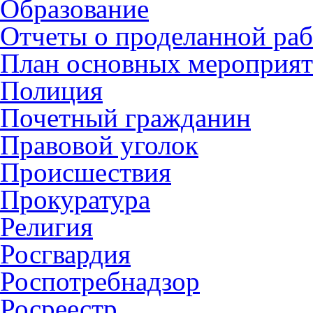
Образование
Отчеты о проделанной раб
План основных мероприя
Полиция
Почетный гражданин
Правовой уголок
Происшествия
Прокуратура
Религия
Росгвардия
Роспотребнадзор
Росреестр