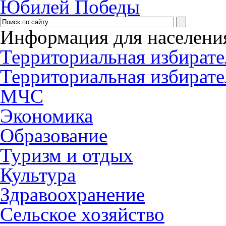
Юбилей Победы
Информация для населени
Территориальная избирате
Территориальная избирате
МЧС
Экономика
Образование
Туризм и отдых
Культура
Здравоохранение
Сельское хозяйство