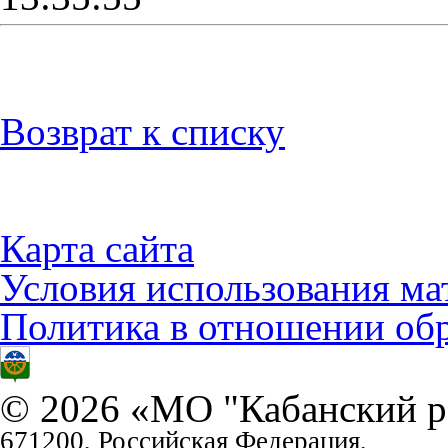
Возврат к списку
Карта сайта
Условия использования ма
Политика в отношении об
© 2026 «МО "Кабанский р
671200, Российская Федерация,