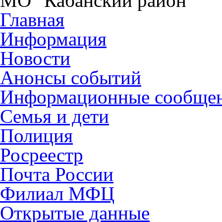
МО "Кабанский район"
Главная
Информация
Новости
Анонсы событий
Информационные сообще
Семья и дети
Полиция
Росреестр
Почта России
Филиал МФЦ
Открытые данные