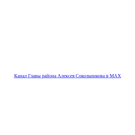
Канал Главы района Алексея Сокольникова в MAX