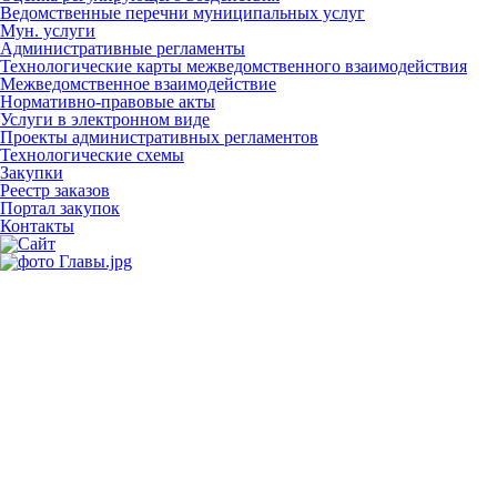
Ведомственные перечни муниципальных услуг
Мун. услуги
Административные регламенты
Технологические карты межведомственного взаимодействия
Межведомственное взаимодействие
Нормативно-правовые акты
Услуги в электронном виде
Проекты административных регламентов
Технологические схемы
Закупки
Реестр заказов
Портал закупок
Контакты