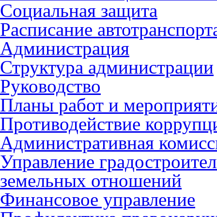
Социальная защита
Расписание автотранспорт
Администрация
Структура администрации
Руководство
Планы работ и мероприят
Противодействие коррупц
Административная комисс
Управление градостроител
земельных отношений
Финансовое управление