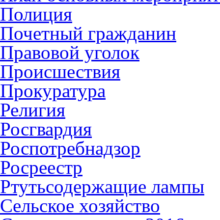
Полиция
Почетный гражданин
Правовой уголок
Происшествия
Прокуратура
Религия
Росгвардия
Роспотребнадзор
Росреестр
Ртутьсодержащие лампы
Сельское хозяйство