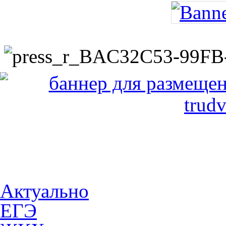
Актуально
ЕГЭ