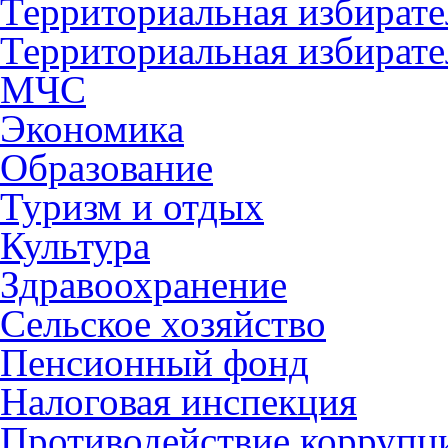
Территориальная избирате
Территориальная избирате
МЧС
Экономика
Образование
Туризм и отдых
Культура
Здравоохранение
Сельское хозяйство
Пенсионный фонд
Налоговая инспекция
Противодействие коррупц