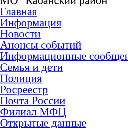
МО "Кабанский район"
Главная
Информация
Новости
Анонсы событий
Информационные сообще
Семья и дети
Полиция
Росреестр
Почта России
Филиал МФЦ
Открытые данные