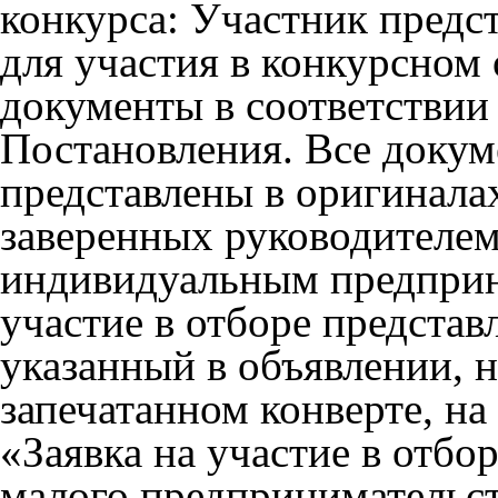
конкурса: Участник предс
для участия в конкурсном 
документы в соответствии 
Постановления. Все доку
представлены в оригинала
заверенных руководителем
индивидуальным предприн
участие в отборе представ
указанный в объявлении, 
запечатанном конверте, на
«Заявка на участие в отбо
малого предпринимательст