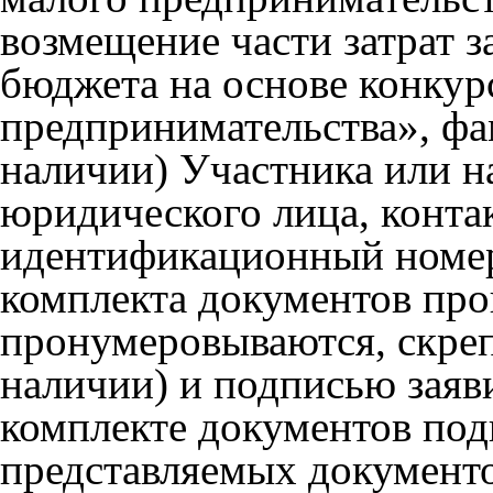
возмещение части затрат з
бюджета на основе конкур
предпринимательства», фа
наличии) Участника или н
юридического лица, конта
идентификационный номер
комплекта документов пр
пронумеровываются, скреп
наличии) и подписью заяв
комплекте документов под
представляемых документо