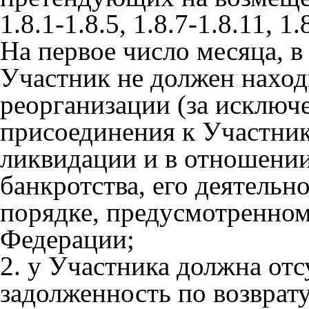
1.8.1-1.8.5, 1.8.7-1.8.11, 
На первое число месяца, в 
Участник не должен наход
реорганизации (за исключ
присоединения к Участник
ликвидации и в отношении
банкротства, его деятельн
порядке, предусмотренном
Федерации;
2. у Участника должна отс
задолженность по возврат