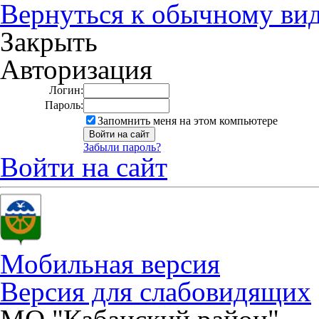
Вернуться к обычному ви
Закрыть
Авторизация
Логин:
Пароль:
Запомнить меня на этом компьютере
Забыли пароль?
Войти на сайт
Мобильная версия
Версия для слабовидящих