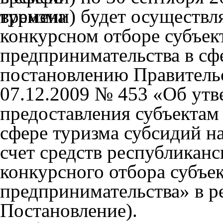
времени) будет осуществля
конкурсном отборе субъек
предпринимательства в сф
постановлению Правительс
07.12.2009 № 453 «Об ут
предоставления субъектам
сфере туризма субсидий на
счет средств республиканс
конкурсного отбора субъе
предпринимательства» в ре
Постановление).