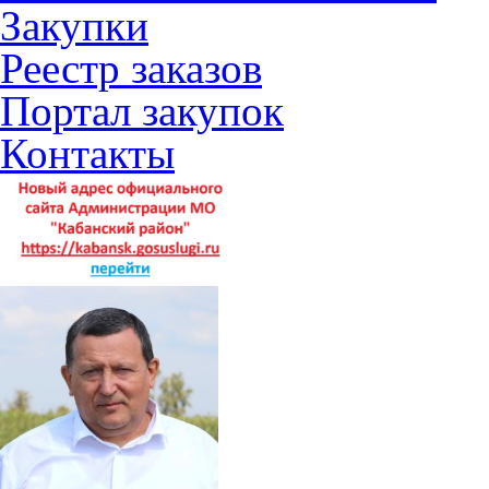
Закупки
Реестр заказов
Портал закупок
Контакты