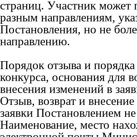
страниц. Участник может п
разным направлениям, ука
Постановления, но не бол
направлению.
Порядок отзыва и порядка 
конкурса, основания для в
внесения изменений в заяв
Отзыв, возврат и внесени
заявки Постановлением не
Наименование, место нахо
электронной почты Минис