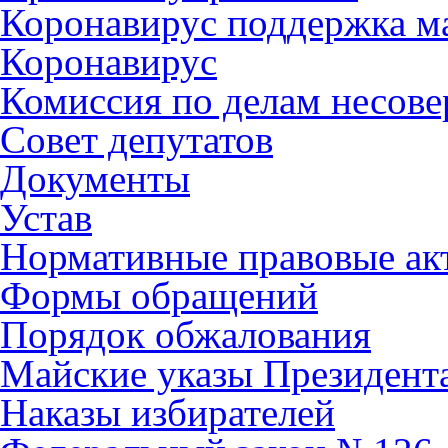
Коронавирус поддержка ма
Коронавирус
Комиссия по делам несов
Совет депутатов
Документы
Устав
Нормативные правовые ак
Формы обращений
Порядок обжалования
Майские указы Президент
Наказы избирателей