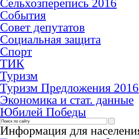
Сельхозперепись 2016
События
Совет депутатов
Социальная защита
Спорт
ТИК
Туризм
Туризм Предложения 2016
Экономика и стат. данные
Юбилей Победы
Информация для населени