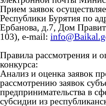
Прием заявок осуществля
Республики Бурятия по адр
Ербанова, д.7, Дом Правит
103), e-mail:
info@Baikal.g
Правила рассмотрения и о
конкурса:
Анализ и оценка заявок п
рассмотрению заявок субъ
предпринимательства в сф
субсидии из республиканск