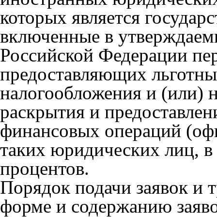
которых является государс
включенные в утверждаем
Российской Федерации пер
предоставляющих льготны
налогообложения и (или)
раскрытия и предоставле
финансовых операций (оф
таких юридических лиц, в
процентов.
Порядок подачи заявок и 
форме и содержанию заяв