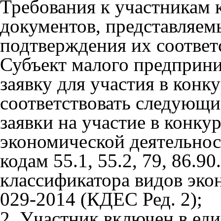
Требования к участникам 
документов, представляем
подтверждения их соответ
Субъект малого предприни
заявку для участия в конк
соответствовать следующи
заявки на участие в конкур
экономической деятельнос
кодам 55.1, 55.2, 79, 86.
классификатора видов эко
029-2014 (КДЕС Ред. 2);
2. Участник включен в еди