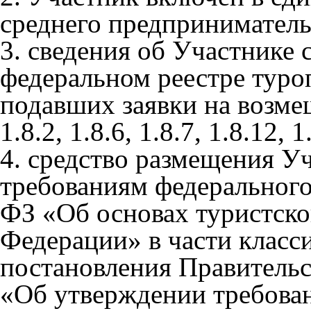
среднего предприниматель
3. сведения об Участнике 
федеральном реестре туроп
подавших заявки на возме
1.8.2, 1.8.6, 1.8.7, 1.8.12,
4. средство размещения Уч
требованиям федерального
ФЗ «Об основах туристско
Федерации» в части класс
постановления Правительс
«Об утверждении требова