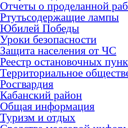
Отчеты о проделанной раб
Ртутьсодержащие лампы
Юбилей Победы
Уроки безопасности
Защита населения от ЧС
Реестр остановочных пунк
Территориальное обществ
Росгвардия
Кабанский район
Общая информация
Туризм и отдых