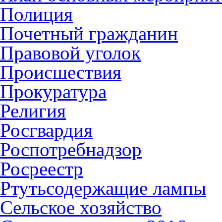
Полиция
Почетный гражданин
Правовой уголок
Происшествия
Прокуратура
Религия
Росгвардия
Роспотребнадзор
Росреестр
Ртутьсодержащие лампы
Сельское хозяйство