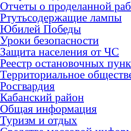
Отчеты о проделанной раб
Ртутьсодержащие лампы
Юбилей Победы
Уроки безопасности
Защита населения от ЧС
Реестр остановочных пунк
Территориальное обществ
Росгвардия
Кабанский район
Общая информация
Туризм и отдых