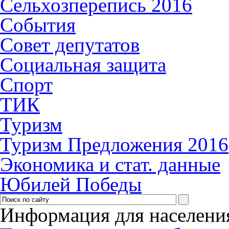
Сельхозперепись 2016
События
Совет депутатов
Социальная защита
Спорт
ТИК
Туризм
Туризм Предложения 2016
Экономика и стат. данные
Юбилей Победы
Информация для населени