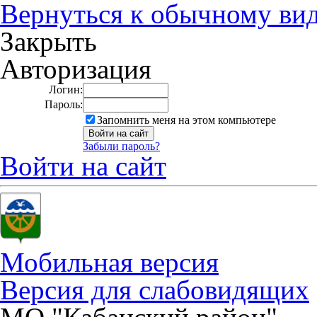
Вернуться к обычному ви
Закрыть
Авторизация
Логин:
Пароль:
Запомнить меня на этом компьютере
Забыли пароль?
Войти на сайт
Мобильная версия
Версия для слабовидящих