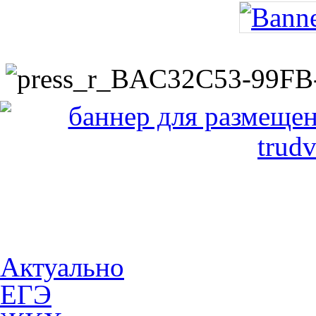
Актуально
ЕГЭ