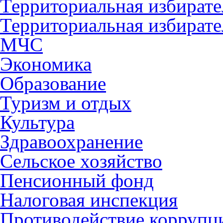
Территориальная избирате
Территориальная избирате
МЧС
Экономика
Образование
Туризм и отдых
Культура
Здравоохранение
Сельское хозяйство
Пенсионный фонд
Налоговая инспекция
Противодействие коррупц