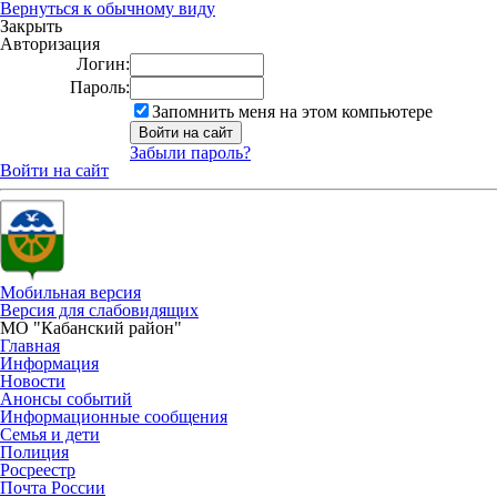
Вернуться к обычному виду
Закрыть
Авторизация
Логин:
Пароль:
Запомнить меня на этом компьютере
Забыли пароль?
Войти на сайт
Мобильная версия
Версия для слабовидящих
МО "Кабанский район"
Главная
Информация
Новости
Анонсы событий
Информационные сообщения
Семья и дети
Полиция
Росреестр
Почта России