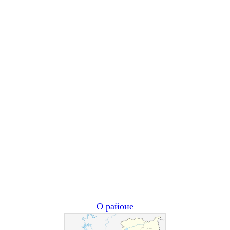
О районе