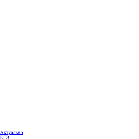
Актуально
ЕГЭ