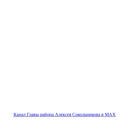
Канал Главы района Алексея Сокольникова в MAX