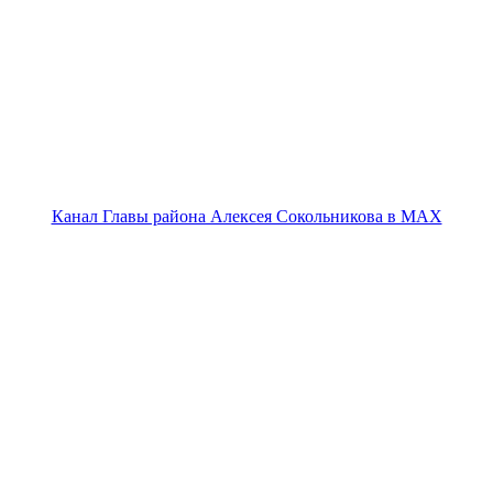
Канал Главы района Алексея Сокольникова в MAX