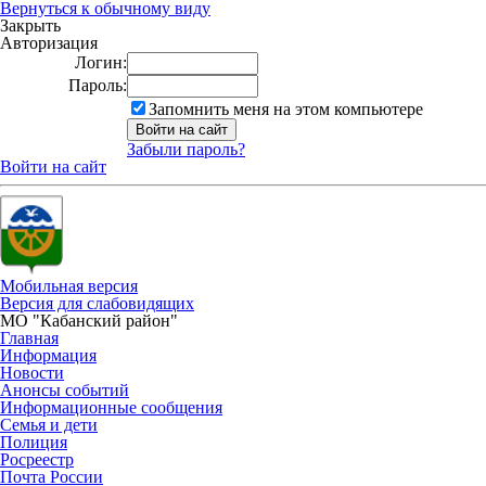
Вернуться к обычному виду
Закрыть
Авторизация
Логин:
Пароль:
Запомнить меня на этом компьютере
Забыли пароль?
Войти на сайт
Мобильная версия
Версия для слабовидящих
МО "Кабанский район"
Главная
Информация
Новости
Анонсы событий
Информационные сообщения
Семья и дети
Полиция
Росреестр
Почта России