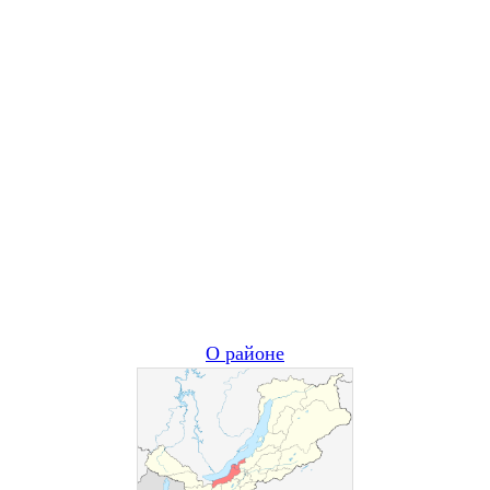
О районе