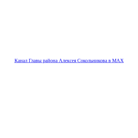
Канал Главы района Алексея Сокольникова в MAX