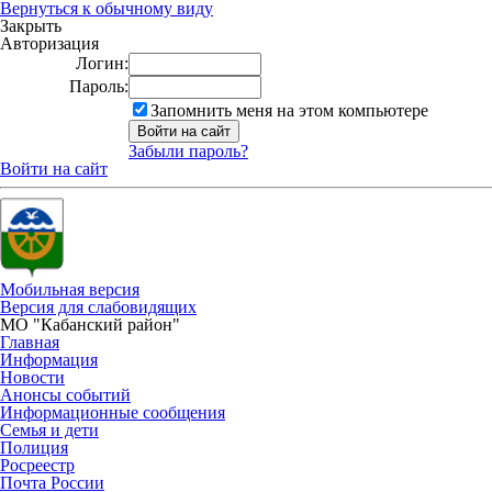
Вернуться к обычному виду
Закрыть
Авторизация
Логин:
Пароль:
Запомнить меня на этом компьютере
Забыли пароль?
Войти на сайт
Мобильная версия
Версия для слабовидящих
МО "Кабанский район"
Главная
Информация
Новости
Анонсы событий
Информационные сообщения
Семья и дети
Полиция
Росреестр
Почта России