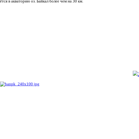
ётся в акваторию оз. Байкал более чем на 30 км.